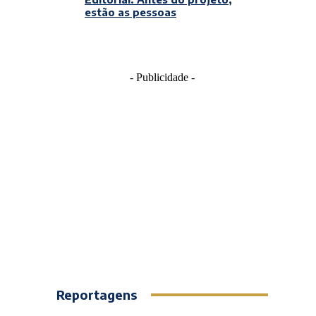
estão as pessoas
- Publicidade -
Reportagens