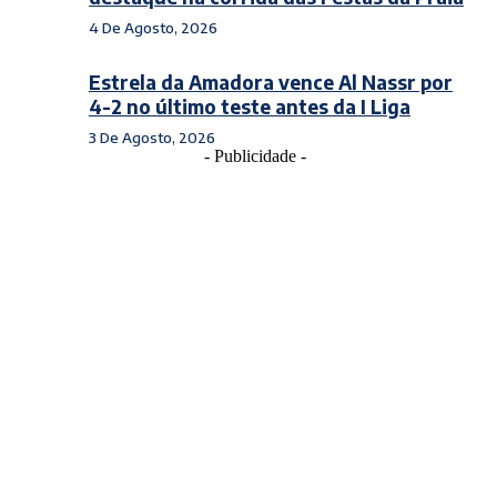
4 De Agosto, 2026
Estrela da Amadora vence Al Nassr por
4-2 no último teste antes da I Liga
3 De Agosto, 2026
- Publicidade -