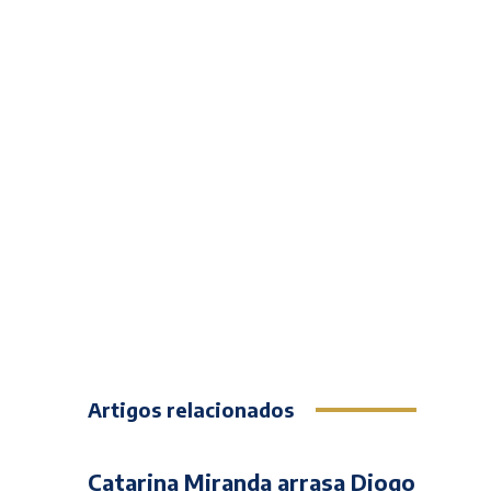
Artigos relacionados
Catarina Miranda arrasa Diogo