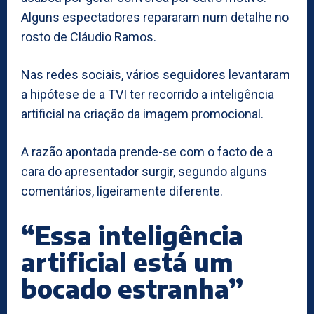
Alguns espectadores repararam num detalhe no
rosto de Cláudio Ramos.
Nas redes sociais, vários seguidores levantaram
a hipótese de a TVI ter recorrido a inteligência
artificial na criação da imagem promocional.
A razão apontada prende-se com o facto de a
cara do apresentador surgir, segundo alguns
comentários, ligeiramente diferente.
“Essa inteligência
artificial está um
bocado estranha”