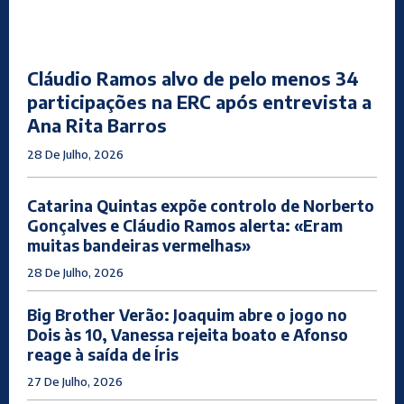
Cláudio Ramos alvo de pelo menos 34
participações na ERC após entrevista a
Ana Rita Barros
28 De Julho, 2026
Catarina Quintas expõe controlo de Norberto
Gonçalves e Cláudio Ramos alerta: «Eram
muitas bandeiras vermelhas»
28 De Julho, 2026
Big Brother Verão: Joaquim abre o jogo no
Dois às 10, Vanessa rejeita boato e Afonso
reage à saída de Íris
27 De Julho, 2026