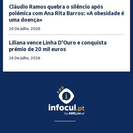
Cláudio Ramos quebra o silêncio após
polémica com Ana Rita Barros: «A obesidade é
uma doença»
26 De Julho, 2026
Liliana vence Linha D’Ouro e conquista
prémio de 20 mil euros
26 De Julho, 2026