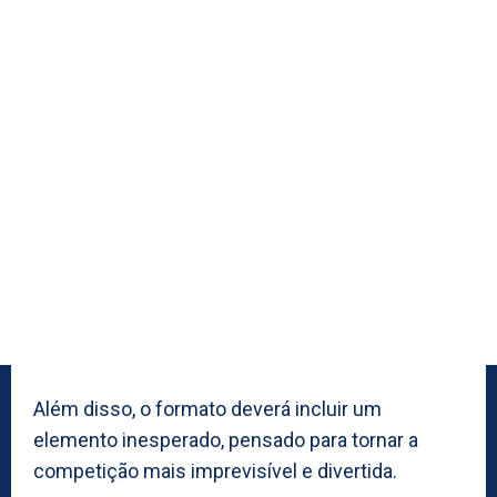
Além disso, o formato deverá incluir um
elemento inesperado, pensado para tornar a
competição mais imprevisível e divertida.