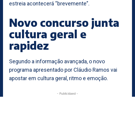
estreia acontecerá “brevemente”.
Novo concurso junta
cultura geral e
rapidez
Segundo a informação avançada, o novo
programa apresentado por Cláudio Ramos vai
apostar em cultura geral, ritmo e emoção.
- Publicidaed -