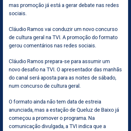
mas promoção já está a gerar debate nas redes
sociais.
Cláudio Ramos vai conduzir um novo concurso
de cultura geral na TVI. A promoção do formato
gerou comentários nas redes sociais.
Cláudio Ramos prepara-se para assumir um
novo desafio na TVI. O apresentador das manhãs
do canal será aposta para as noites de sábado,
num concurso de cultura geral.
O formato ainda não tem data de estreia
anunciada, mas a estação de Queluz de Baixo já
começou a promover o programa. Na
comunicação divulgada, a TVI indica que a