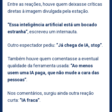
Entre as reações, houve quem deixasse críticas
diretas à imagem divulgada pela estação.
“Essa inteligência artificial está um bocado
estranha”
, escreveu um internauta.
Outro espectador pediu:
“Já chega de IA, stop”
.
Também houve quem comentasse a eventual
qualidade da ferramenta usada:
“Ao menos
usem uma IA paga, que não mude a cara das
pessoas”
.
Nos comentários, surgiu ainda outra reação
curta:
“IA fraca”
.