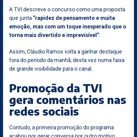
A TVI descreve o concurso como uma proposta
que junta
“rapidez de pensamento e muita
emoção, mas com um toque inesperado que o
torna mais divertido e imprevisível”
.
Assim, Cláudio Ramos volta a ganhar destaque
fora do período da manhã, desta vez numa faixa
de grande visibilidade para o canal.
Promoção da TVI
gera comentários nas
redes sociais
Contudo, a primeira promoção do programa
acabou por gerar conversa por outro motivo.