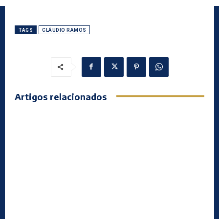
TAGS
CLÁUDIO RAMOS
Artigos relacionados