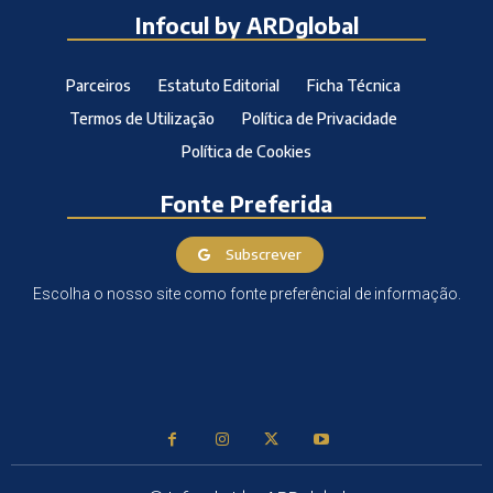
Infocul by ARDglobal
Parceiros
Estatuto Editorial
Ficha Técnica
Termos de Utilização
Política de Privacidade
Política de Cookies
Fonte Preferida
Subscrever
Escolha o nosso site como fonte preferêncial de informação.