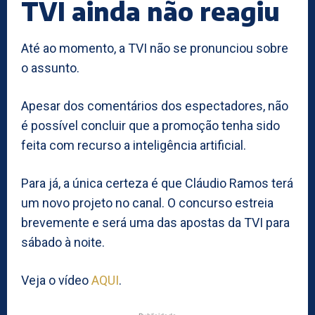
TVI ainda não reagiu
Até ao momento, a TVI não se pronunciou sobre
o assunto.
Apesar dos comentários dos espectadores, não
é possível concluir que a promoção tenha sido
feita com recurso a inteligência artificial.
Para já, a única certeza é que Cláudio Ramos terá
um novo projeto no canal. O concurso estreia
brevemente e será uma das apostas da TVI para
sábado à noite.
Veja o vídeo
AQUI
.