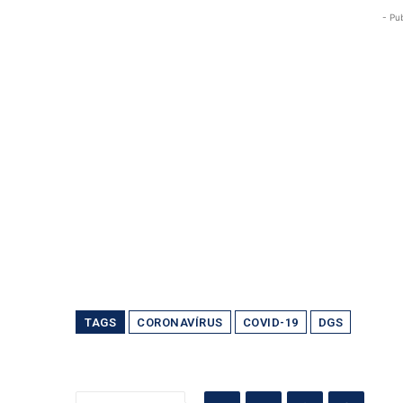
- Pu
TAGS
CORONAVÍRUS
COVID-19
DGS