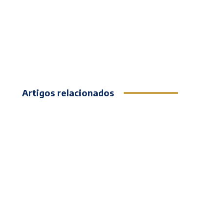
Artigos relacionados