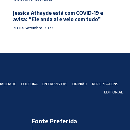
Jessica Athayde está com COVID-19 e
avisa: “Ele anda aí e veio com tudo”
28 De Setembro, 2023
ALIDADE
CULTURA
ENTREVISTAS
OPINIÃO
REPORTAGENS
EDITORIAL
Fonte Preferida