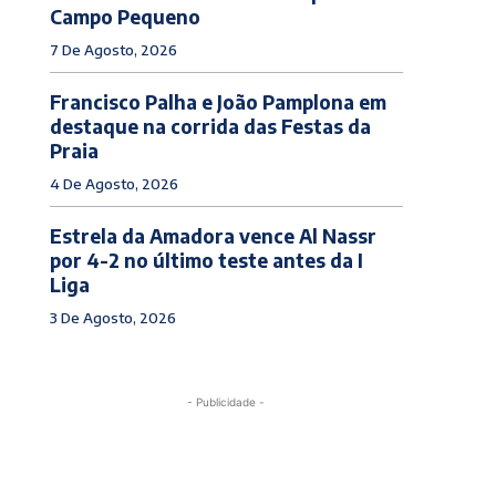
Campo Pequeno
7 De Agosto, 2026
Francisco Palha e João Pamplona em
destaque na corrida das Festas da
Praia
4 De Agosto, 2026
Estrela da Amadora vence Al Nassr
por 4-2 no último teste antes da I
Liga
3 De Agosto, 2026
- Publicidade -