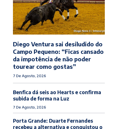
Diego Ventura sai desiludido do
Campo Pequeno: “Ficas cansado
da impotência de não poder
tourear como gostas”
7 De Agosto, 2026
Benfica dá seis ao Hearts e confirma
subida de forma na Luz
7 De Agosto, 2026
Porta Grande: Duarte Fernandes
recebeu a alternativa e conquistou o