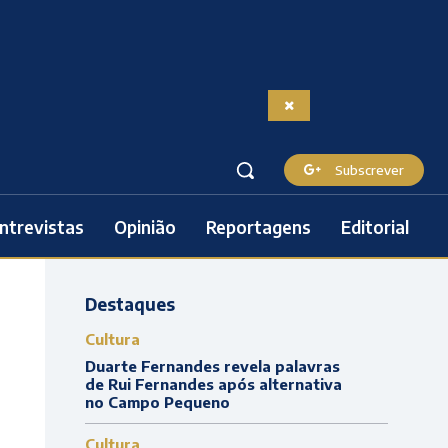
Subscrever
ntrevistas
Opinião
Reportagens
Editorial
Destaques
Cultura
Duarte Fernandes revela palavras
de Rui Fernandes após alternativa
no Campo Pequeno
Cultura