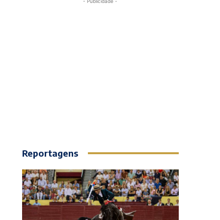
- Publicidade -
Reportagens