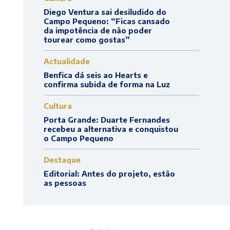
Diego Ventura sai desiludido do
Campo Pequeno: “Ficas cansado
da impotência de não poder
tourear como gostas”
Actualidade
Benfica dá seis ao Hearts e
confirma subida de forma na Luz
Cultura
Porta Grande: Duarte Fernandes
recebeu a alternativa e conquistou
o Campo Pequeno
Destaque
Editorial: Antes do projeto, estão
as pessoas