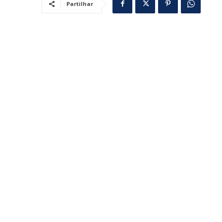
Partilhar