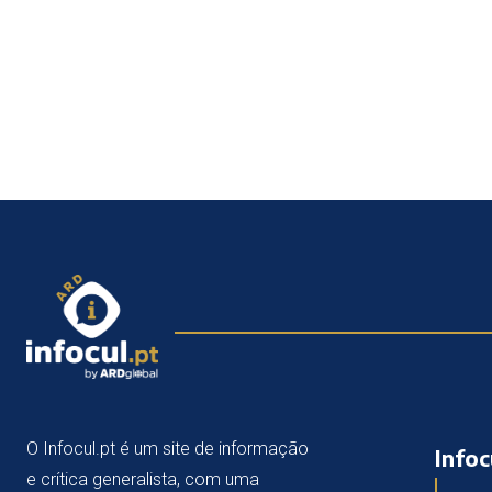
O Infocul.pt é um site de informação
Infoc
e crítica generalista, com uma