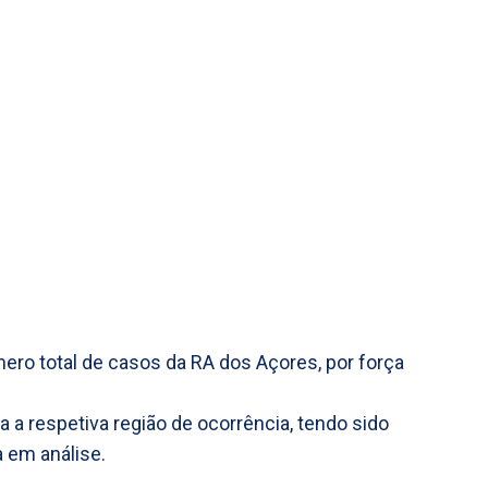
mero total de casos da RA dos Açores, por força
 a respetiva região de ocorrência, tendo sido
 em análise.