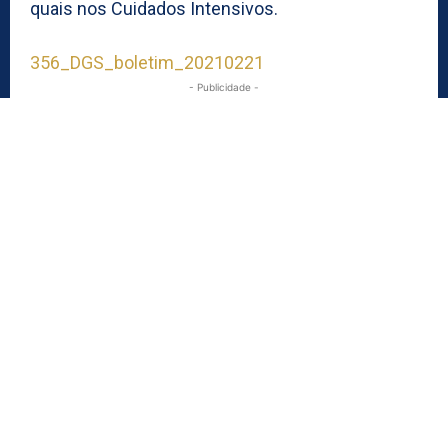
quais nos Cuidados Intensivos.
356_DGS_boletim_20210221
- Publicidade -