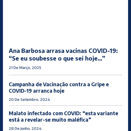
Ana Barbosa arrasa vacinas COVID-19:
“Se eu soubesse o que sei hoje…”
21 De Março, 2025
Campanha de Vacinação contra a Gripe e
COVID-19 arranca hoje
20 De Setembro, 2024
Malato infectado com COVID: “esta variante
está a revelar-se muito maléfica”
28 De Junho, 2024