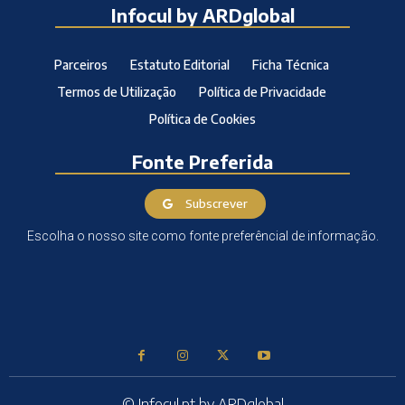
Infocul by ARDglobal
Parceiros
Estatuto Editorial
Ficha Técnica
Termos de Utilização
Política de Privacidade
Política de Cookies
Fonte Preferida
Subscrever
Escolha o nosso site como fonte preferêncial de informação.
© Infocul.pt by ARDglobal