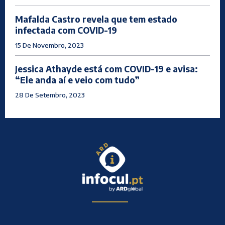
Mafalda Castro revela que tem estado
infectada com COVID-19
15 De Novembro, 2023
Jessica Athayde está com COVID-19 e avisa:
“Ele anda aí e veio com tudo”
28 De Setembro, 2023