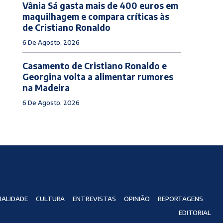
Vânia Sá gasta mais de 400 euros em
maquilhagem e compara críticas às
de Cristiano Ronaldo
6 De Agosto, 2026
Casamento de Cristiano Ronaldo e
Georgina volta a alimentar rumores
na Madeira
6 De Agosto, 2026
ALIDADE
CULTURA
ENTREVISTAS
OPINIÃO
REPORTAGENS
EDITORIAL