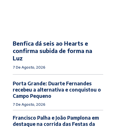
Benfica dá seis ao Hearts e
confirma subida de forma na
Luz
7 De Agosto, 2026
Porta Grande: Duarte Fernandes
recebeu a alternativa e conquistou o
Campo Pequeno
7 De Agosto, 2026
Francisco Palha e João Pamplona em
destaque na corrida das Festas da