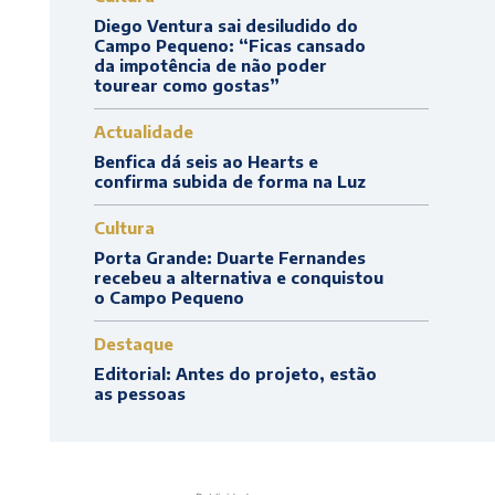
Diego Ventura sai desiludido do
Campo Pequeno: “Ficas cansado
da impotência de não poder
tourear como gostas”
Actualidade
Benfica dá seis ao Hearts e
confirma subida de forma na Luz
Cultura
Porta Grande: Duarte Fernandes
recebeu a alternativa e conquistou
o Campo Pequeno
Destaque
Editorial: Antes do projeto, estão
as pessoas