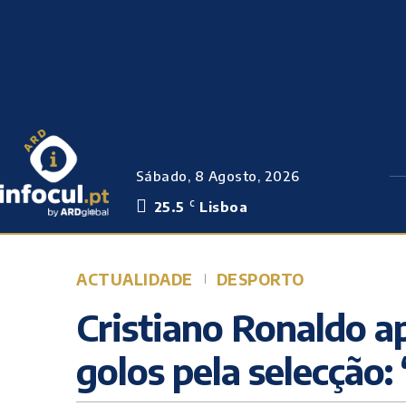
Sábado, 8 Agosto, 2026
25.5
Lisboa
C
ACTUALIDADE
DESPORTO
Cristiano Ronaldo a
golos pela selecção