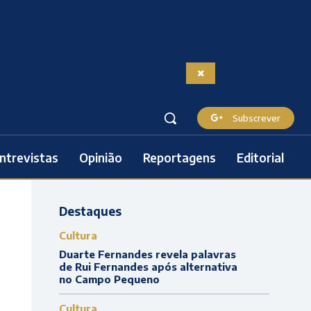
Subscrever
ntrevistas
Opinião
Reportagens
Editorial
Destaques
Cultura
Duarte Fernandes revela palavras
de Rui Fernandes após alternativa
no Campo Pequeno
Cultura