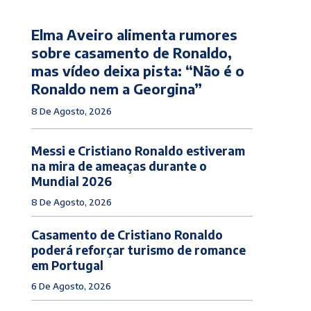
Elma Aveiro alimenta rumores
sobre casamento de Ronaldo,
mas vídeo deixa pista: “Não é o
Ronaldo nem a Georgina”
8 De Agosto, 2026
Messi e Cristiano Ronaldo estiveram
na mira de ameaças durante o
Mundial 2026
8 De Agosto, 2026
Casamento de Cristiano Ronaldo
poderá reforçar turismo de romance
em Portugal
6 De Agosto, 2026