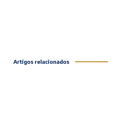
Artigos relacionados