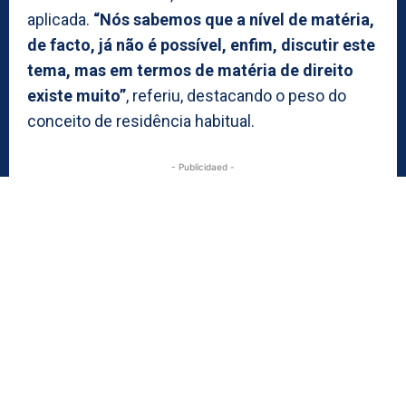
aplicada.
“Nós sabemos que a nível de matéria,
de facto, já não é possível, enfim, discutir este
tema, mas em termos de matéria de direito
existe muito”
, referiu, destacando o peso do
conceito de residência habitual.
- Publicidaed -