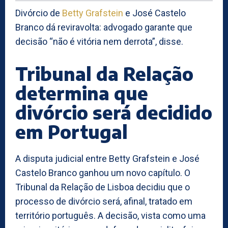
Divórcio de
Betty Grafstein
e José Castelo
Branco dá reviravolta: advogado garante que
decisão “não é vitória nem derrota”, disse.
Tribunal da Relação
determina que
divórcio será decidido
em Portugal
A disputa judicial entre Betty Grafstein e José
Castelo Branco ganhou um novo capítulo. O
Tribunal da Relação de Lisboa decidiu que o
processo de divórcio será, afinal, tratado em
território português. A decisão, vista como uma