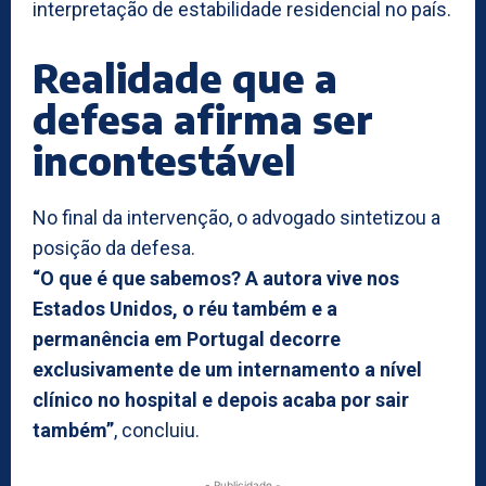
interpretação de estabilidade residencial no país.
Realidade que a
defesa afirma ser
incontestável
No final da intervenção, o advogado sintetizou a
posição da defesa.
“O que é que sabemos? A autora vive nos
Estados Unidos, o réu também e a
permanência em Portugal decorre
exclusivamente de um internamento a nível
clínico no hospital e depois acaba por sair
também”
, concluiu.
- Publicidade -