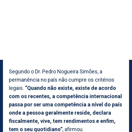
Segundo o Dr. Pedro Nogueira Simões, a
permanência no país não cumpre os critérios
legais.
“Quando não existe, existe de acordo
com os recentes, a competência internacional
passa por ser uma competência a nível do país
onde a pessoa geralmente reside, declara
fiscalmente, vive, tem rendimentos e enfim,
tem o seu quotidiano”
, afirmou.