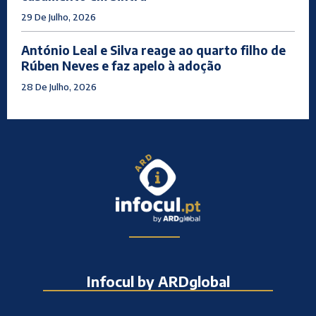
29 De Julho, 2026
António Leal e Silva reage ao quarto filho de
Rúben Neves e faz apelo à adoção
28 De Julho, 2026
Infocul by ARDglobal