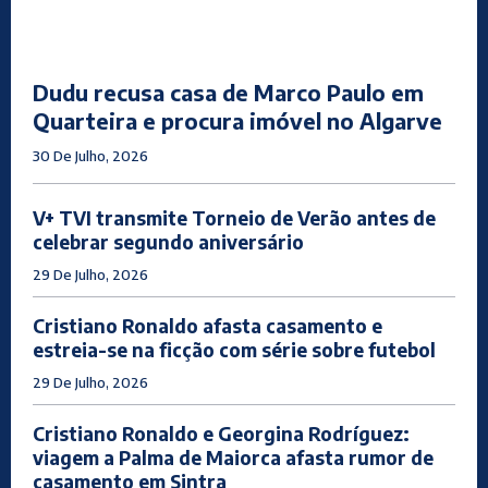
Dudu recusa casa de Marco Paulo em
Quarteira e procura imóvel no Algarve
30 De Julho, 2026
V+ TVI transmite Torneio de Verão antes de
celebrar segundo aniversário
29 De Julho, 2026
Cristiano Ronaldo afasta casamento e
estreia-se na ficção com série sobre futebol
29 De Julho, 2026
Cristiano Ronaldo e Georgina Rodríguez:
viagem a Palma de Maiorca afasta rumor de
casamento em Sintra