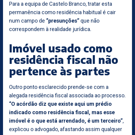
Para a equipa de Castelo Branco, tratar esta
permanência como residência habitual é cair
num campo de
“presunções”
que não
correspondem à realidade jurídica.
Imóvel usado como
residência fiscal não
pertence às partes
Outro ponto esclarecido prende-se com a
alegada residência fiscal associada ao processo.
“O acórdão diz que existe aqui um prédio
indicado como residência fiscal, mas esse
imóvel é o que está arrendado, é um terceiro”
,
explicou o advogado, afastando assim qualquer