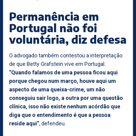
Permanência em
Portugal não foi
voluntária, diz defesa
O advogado também contestou a interpretação
de que Betty Grafstein vive em Portugal.
“Quando falamos de uma pessoa ficou aqui
porque chegou num março, houve aqui um
aspecto de uma queixa-crime, um não
conseguiu sair logo, a outra por uma questão
clínica, isso não existe nenhum acórdão que
diga que o entendimento é que a pessoa
reside aqui”
, defendeu.