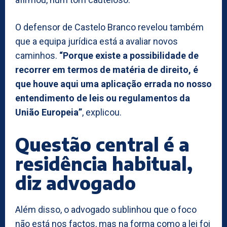
O defensor de Castelo Branco revelou também
que a equipa jurídica está a avaliar novos
caminhos.
“Porque existe a possibilidade de
recorrer em termos de matéria de direito, é
que houve aqui uma aplicação errada no nosso
entendimento de leis ou regulamentos da
União Europeia”
, explicou.
Questão central é a
residência habitual,
diz advogado
Além disso, o advogado sublinhou que o foco
não está nos factos, mas na forma como a lei foi