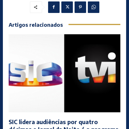
Artigos relacionados
SIC lidera audiências por quatro