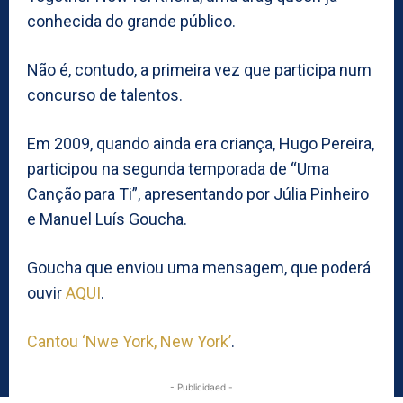
conhecida do grande público.
Não é, contudo, a primeira vez que participa num
concurso de talentos.
Em 2009, quando ainda era criança, Hugo Pereira,
participou na segunda temporada de “Uma
Canção para Ti”, apresentando por Júlia Pinheiro
e Manuel Luís Goucha.
Goucha que enviou uma mensagem, que poderá
ouvir
AQUI
.
Cantou ‘Nwe York, New York’
.
- Publicidaed -