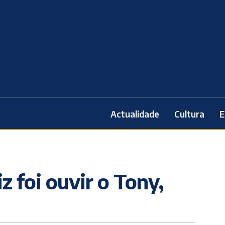
Actualidade
Cultura
E
z foi ouvir o Tony,