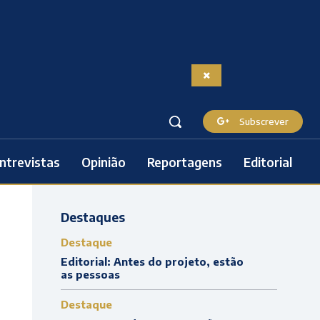
Subscrever
ntrevistas
Opinião
Reportagens
Editorial
Destaques
Destaque
Editorial: Antes do projeto, estão
as pessoas
Destaque