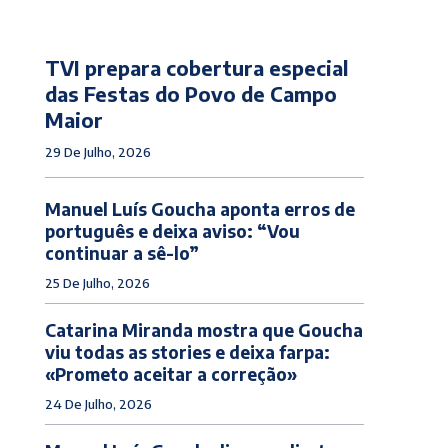
TVI prepara cobertura especial
das Festas do Povo de Campo
Maior
29 De Julho, 2026
Manuel Luís Goucha aponta erros de
português e deixa aviso: “Vou
continuar a sê-lo”
25 De Julho, 2026
Catarina Miranda mostra que Goucha
viu todas as stories e deixa farpa:
«Prometo aceitar a correção»
24 De Julho, 2026