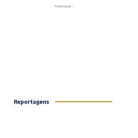
- Publicidade -
Reportagens