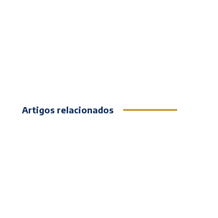
Artigos relacionados