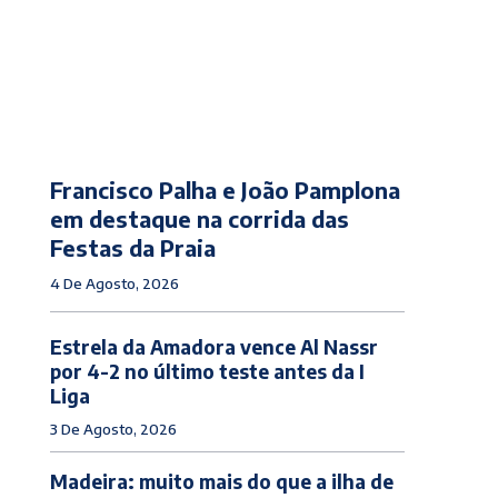
Francisco Palha e João Pamplona
em destaque na corrida das
Festas da Praia
4 De Agosto, 2026
Estrela da Amadora vence Al Nassr
por 4-2 no último teste antes da I
Liga
3 De Agosto, 2026
Madeira: muito mais do que a ilha de