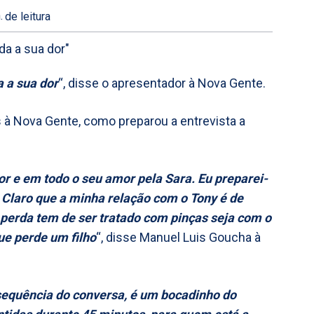
.
de leitura
a a sua dor
“, disse o apresentador à Nova Gente.
 à Nova Gente, como preparou a entrevista a
 dor e em todo o seu amor pela Sara. Eu preparei-
Claro que a minha relação com o Tony é de
 perda tem de ser tratado com pinças seja com o
ue perde um filho
“, disse Manuel Luis Goucha à
sequência do conversa, é um bocadinho do