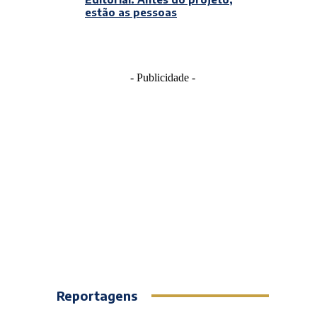
estão as pessoas
- Publicidade -
Reportagens