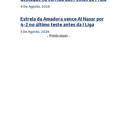
4 De Agosto, 2026
Estrela da Amadora vence Al Nassr por
4-2 no último teste antes da I Liga
3 De Agosto, 2026
- Publicidade -