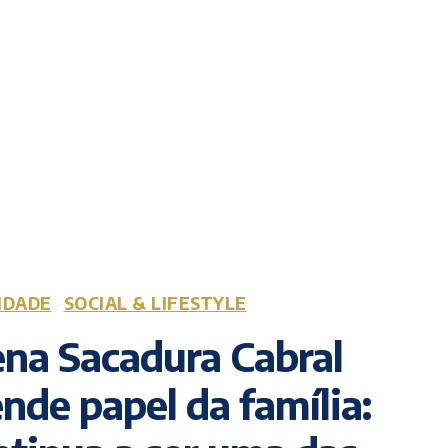
IDADE
SOCIAL & LIFESTYLE
na Sacadura Cabral
nde papel da família: