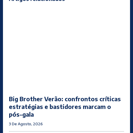
Big Brother Verão: confrontos críticas
estratégias e bastidores marcam o
pós-gala
3 De Agosto, 2026