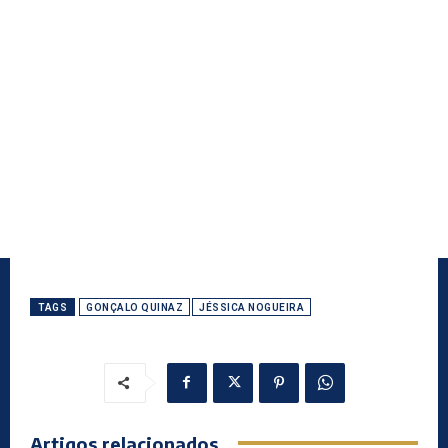
TAGS
GONÇALO QUINAZ
JÉSSICA NOGUEIRA
Artigos relacionados