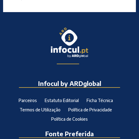
Infocul by ARDglobal
Parceiros
Estatuto Editorial
Ficha Técnica
Termos de Utilização
Política de Privacidade
Política de Cookies
Fonte Preferida