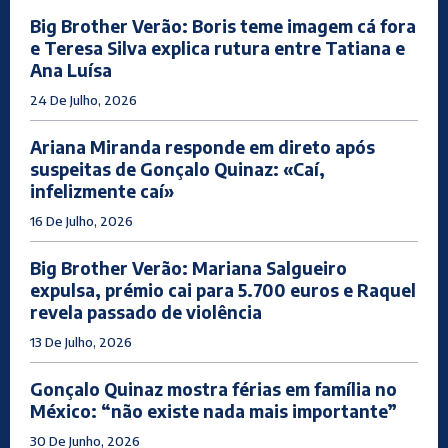
Big Brother Verão: Boris teme imagem cá fora
e Teresa Silva explica rutura entre Tatiana e
Ana Luísa
24 De Julho, 2026
Ariana Miranda responde em direto após
suspeitas de Gonçalo Quinaz: «Caí,
infelizmente caí»
16 De Julho, 2026
Big Brother Verão: Mariana Salgueiro
expulsa, prémio cai para 5.700 euros e Raquel
revela passado de violência
13 De Julho, 2026
Gonçalo Quinaz mostra férias em família no
México: “não existe nada mais importante”
30 De Junho, 2026