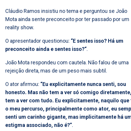
Cláudio Ramos insistiu no tema e perguntou se João
Mota ainda sente preconceito por ter passado por um
reality show.
O apresentador questionou:
“E sentes isso? Há um
preconceito ainda e sentes isso?“
.
João Mota respondeu com cautela. Não falou de uma
rejeição direta, mas de um peso mais subtil.
O ator afirmou:
“Eu explicitamente nunca senti, sou
honesto. Mas não tem a ver só comigo diretamente
tem a ver com tudo. Eu explicitamente, naquilo que 
o meu percurso, principalmente como ator, eu sem
senti um carinho gigante, mas implicitamente há u
estigma associado, não é?”
.