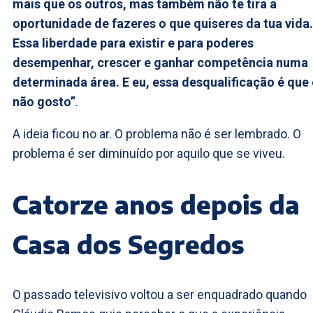
mais que os outros, mas também não te tira a
oportunidade de fazeres o que quiseres da tua vida.
Essa liberdade para existir e para poderes
desempenhar, crescer e ganhar competência numa
determinada área. E eu, essa desqualificação é que
não gosto”
.
A ideia ficou no ar. O problema não é ser lembrado. O
problema é ser diminuído por aquilo que se viveu.
Catorze anos depois da
Casa dos Segredos
O passado televisivo voltou a ser enquadrado quando