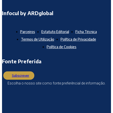
Infocul by ARDglobal
Parceiros
Estatuto Editorial
Ficha Técnica
Termos de Utilização
Política de Privacidade
Política de Cookies
Fonte Preferida
Subscrever
Escolha o nosso site como fonte preferêncial de informação.