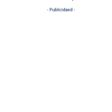
- Publicidaed -