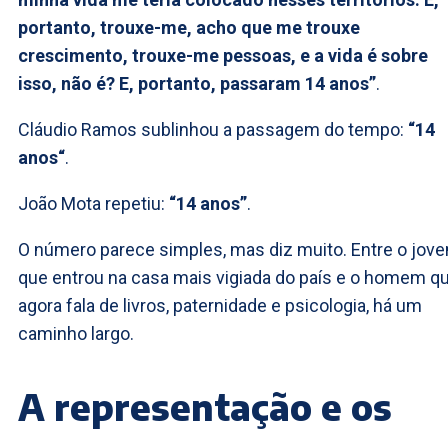
portanto, trouxe-me, acho que me trouxe
crescimento, trouxe-me pessoas, e a vida é sobre
isso, não é? E, portanto, passaram 14 anos”
.
Cláudio Ramos sublinhou a passagem do tempo:
“14
anos“
.
João Mota repetiu:
“14 anos”
.
O número parece simples, mas diz muito. Entre o jov
que entrou na casa mais vigiada do país e o homem q
agora fala de livros, paternidade e psicologia, há um
caminho largo.
A representação e os