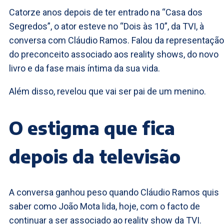
Catorze anos depois de ter entrado na “Casa dos
Segredos”, o ator esteve no “Dois às 10”, da TVI, à
conversa com Cláudio Ramos. Falou da representação
do preconceito associado aos reality shows, do novo
livro e da fase mais íntima da sua vida.
Além disso, revelou que vai ser pai de um menino.
O estigma que fica
depois da televisão
A conversa ganhou peso quando Cláudio Ramos quis
saber como João Mota lida, hoje, com o facto de
continuar a ser associado ao reality show da TVI.