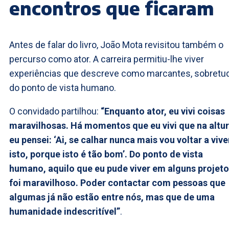
encontros que ficaram
Antes de falar do livro, João Mota revisitou também o
percurso como ator. A carreira permitiu-lhe viver
experiências que descreve como marcantes, sobretu
do ponto de vista humano.
O convidado partilhou:
“Enquanto ator, eu vivi coisas
maravilhosas. Há momentos que eu vivi que na altu
eu pensei: ‘Ai, se calhar nunca mais vou voltar a vive
isto, porque isto é tão bom’. Do ponto de vista
humano, aquilo que eu pude viver em alguns projet
foi maravilhoso. Poder contactar com pessoas que
algumas já não estão entre nós, mas que de uma
humanidade indescritível”
.