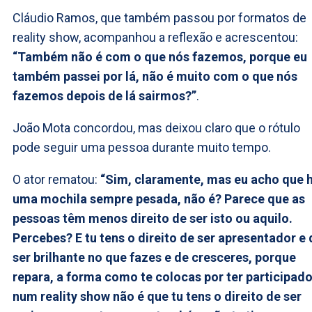
Cláudio Ramos, que também passou por formatos de
reality show, acompanhou a reflexão e acrescentou:
“Também não é com o que nós fazemos, porque eu
também passei por lá, não é muito com o que nós
fazemos depois de lá sairmos?”
.
João Mota concordou, mas deixou claro que o rótulo
pode seguir uma pessoa durante muito tempo.
O ator rematou:
“Sim, claramente, mas eu acho que 
uma mochila sempre pesada, não é? Parece que as
pessoas têm menos direito de ser isto ou aquilo.
Percebes? E tu tens o direito de ser apresentador e 
ser brilhante no que fazes e de cresceres, porque
repara, a forma como te colocas por ter participad
num reality show não é que tu tens o direito de ser