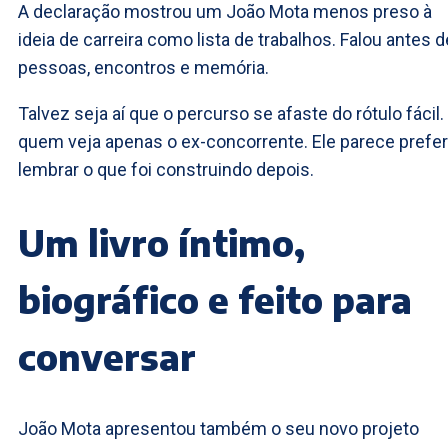
A declaração mostrou um João Mota menos preso à
ideia de carreira como lista de trabalhos. Falou antes d
pessoas, encontros e memória.
Talvez seja aí que o percurso se afaste do rótulo fácil.
quem veja apenas o ex-concorrente. Ele parece prefer
lembrar o que foi construindo depois.
Um livro íntimo,
biográfico e feito para
conversar
João Mota apresentou também o seu novo projeto