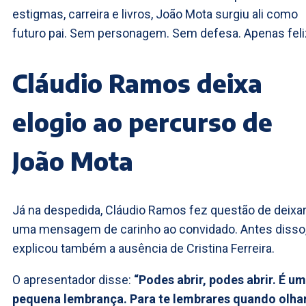
estigmas, carreira e livros, João Mota surgiu ali como
futuro pai. Sem personagem. Sem defesa. Apenas feli
Cláudio Ramos deixa
elogio ao percurso de
João Mota
Já na despedida, Cláudio Ramos fez questão de deixa
uma mensagem de carinho ao convidado. Antes disso
explicou também a ausência de Cristina Ferreira.
O apresentador disse:
“Podes abrir, podes abrir. É u
pequena lembrança. Para te lembrares quando olha