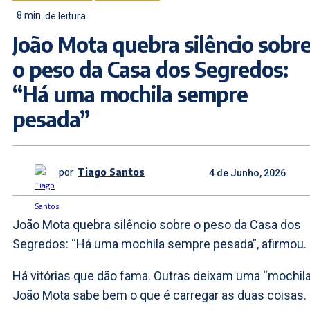
8
min.
de leitura
João Mota quebra silêncio sobr
o peso da Casa dos Segredos:
“Há uma mochila sempre
pesada”
por
Tiago Santos
4 de Junho, 2026
João Mota quebra silêncio sobre o peso da Casa dos
Segredos: “Há uma mochila sempre pesada”, afirmou.
Há vitórias que dão fama. Outras deixam uma “mochila
João Mota sabe bem o que é carregar as duas coisas.