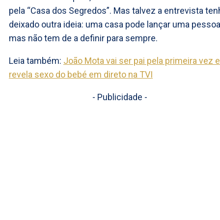
pela “Casa dos Segredos”. Mas talvez a entrevista ten
deixado outra ideia: uma casa pode lançar uma pessoa
mas não tem de a definir para sempre.
Leia também:
João Mota vai ser pai pela primeira vez e
revela sexo do bebé em direto na TVI
- Publicidade -