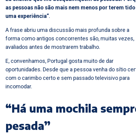
as pessoas não são mais nem menos por terem tido
uma experiência”
.
A frase abriu uma discussão mais profunda sobre a
forma como antigos concorrentes são, muitas vezes,
avaliados antes de mostrarem trabalho.
E, convenhamos, Portugal gosta muito de dar
oportunidades. Desde que a pessoa venha do sítio cer
com o carimbo certo e sem passado televisivo para
incomodar.
“Há uma mochila sempr
pesada”