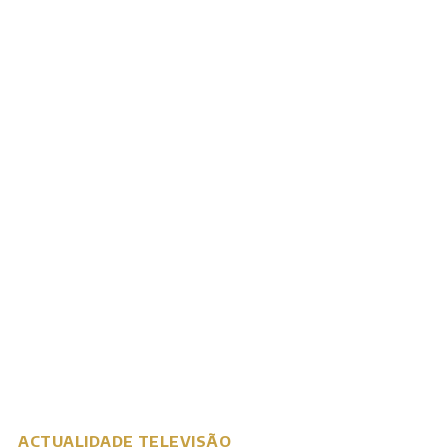
ACTUALIDADE
TELEVISÃO