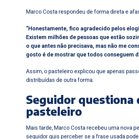
Marco Costa respondeu de forma direta e afas
“Honestamente, fico agradecido pelos elogi
Existem milhões de pessoas que estão sozin
o que antes não precisava, mas não me co
gosto é de mostrar que todos conseguem d
Assim, o pasteleiro explicou que apenas pass
distribuídas de outra forma.
Seguidor questiona 
pasteleiro
Mais tarde, Marco Costa recebeu uma nova pe
seguidor quis perceber se a frase usada poderi