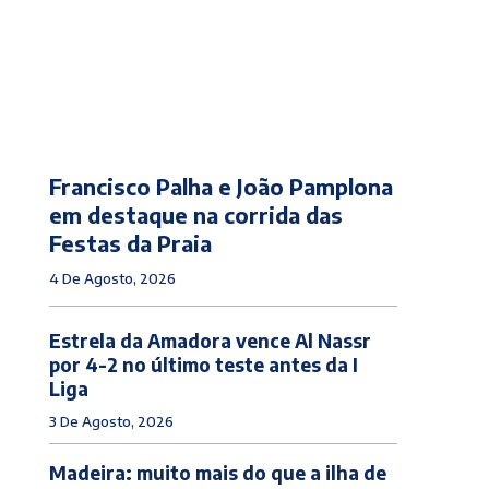
Francisco Palha e João Pamplona
em destaque na corrida das
Festas da Praia
4 De Agosto, 2026
Estrela da Amadora vence Al Nassr
por 4-2 no último teste antes da I
Liga
3 De Agosto, 2026
Madeira: muito mais do que a ilha de