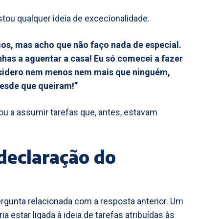
tou qualquer ideia de excecionalidade.
os, mas acho que não faço nada de especial.
has a aguentar a casa! Eu só comecei a fazer
nsidero nem menos nem mais que ninguém,
esde que queiram!”
ou a assumir tarefas que, antes, estavam
declaração do
rgunta relacionada com a resposta anterior. Um
a estar ligada à ideia de tarefas atribuídas às