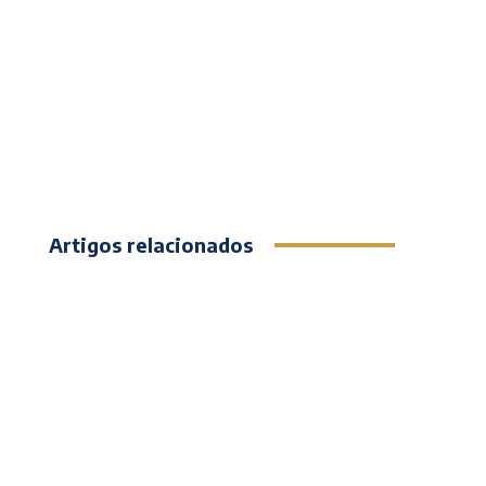
Artigos relacionados