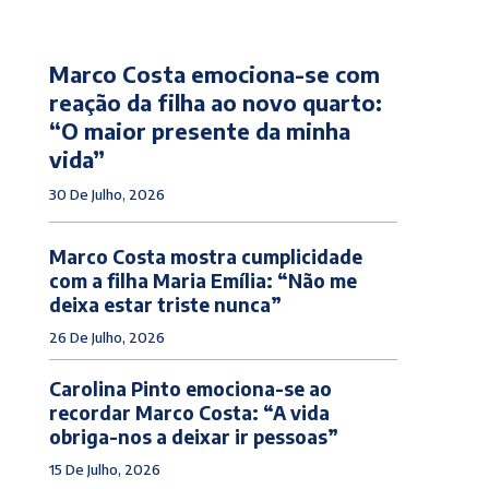
Marco Costa emociona-se com
reação da filha ao novo quarto:
“O maior presente da minha
vida”
30 De Julho, 2026
Marco Costa mostra cumplicidade
com a filha Maria Emília: “Não me
deixa estar triste nunca”
26 De Julho, 2026
Carolina Pinto emociona-se ao
recordar Marco Costa: “A vida
obriga-nos a deixar ir pessoas”
15 De Julho, 2026