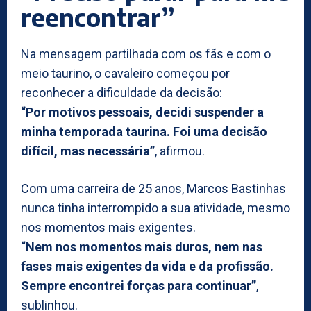
reencontrar”
Na mensagem partilhada com os fãs e com o
meio taurino, o cavaleiro começou por
reconhecer a dificuldade da decisão:
“Por motivos pessoais, decidi suspender a
minha temporada taurina. Foi uma decisão
difícil, mas necessária”
, afirmou.
Com uma carreira de 25 anos, Marcos Bastinhas
nunca tinha interrompido a sua atividade, mesmo
nos momentos mais exigentes.
“Nem nos momentos mais duros, nem nas
fases mais exigentes da vida e da profissão.
Sempre encontrei forças para continuar”
,
sublinhou.