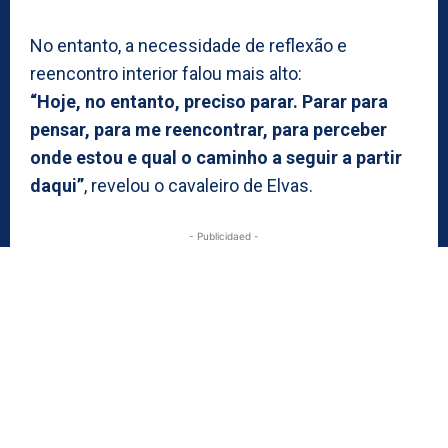
No entanto, a necessidade de reflexão e
reencontro interior falou mais alto:
“Hoje, no entanto, preciso parar. Parar para
pensar, para me reencontrar, para perceber
onde estou e qual o caminho a seguir a partir
daqui”
, revelou o cavaleiro de Elvas.
- Publicidaed -