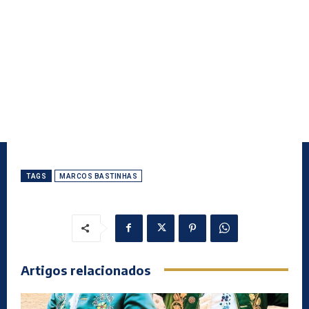
TAGS
MARCOS BASTINHAS
Artigos relacionados