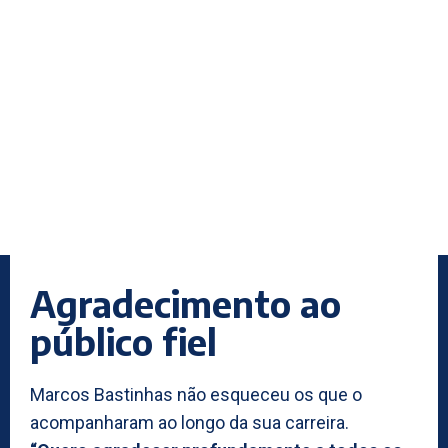
Agradecimento ao
público fiel
Marcos Bastinhas não esqueceu os que o
acompanharam ao longo da sua carreira.