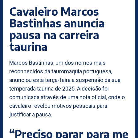
Cavaleiro Marcos
Bastinhas anuncia
pausa na carreira
taurina
Marcos Bastinhas, um dos nomes mais
reconhecidos da tauromaquia portuguesa,
anunciou esta terça-feira a suspensão da sua
temporada taurina de 2025. A decisão foi
comunicada através de uma nota oficial, onde o
cavaleiro revelou motivos pessoais para
justificar a pausa.
“Preciso parar para me