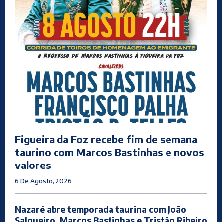
Figueira da Foz recebe fim de semana
taurino com Marcos Bastinhas e novos
valores
6 De Agosto, 2026
Nazaré abre temporada taurina com João
Salgueiro, Marcos Bastinhas e Tristão Ribeiro