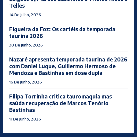
Telles
14 De Julho, 2026
Figueira da Foz: Os cartéis da temporada
taurina 2026
30 De Junho, 2026
Nazaré apresenta temporada taurina de 2026
com Daniel Luque, Guillermo Hermoso de
Mendoza e Bastinhas em dose dupla
16 De Junho, 2026
Filipa Torrinha critica tauromaquia mas
saúda recuperação de Marcos Tenório
Bastinhas
11 De Junho, 2026