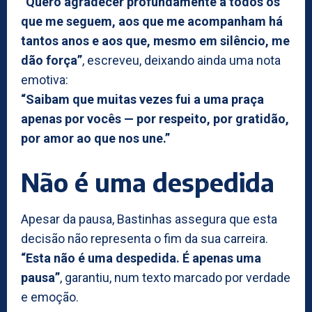
“Quero agradecer profundamente a todos os
que me seguem, aos que me acompanham há
tantos anos e aos que, mesmo em silêncio, me
dão força”
, escreveu, deixando ainda uma nota
emotiva:
“Saibam que muitas vezes fui a uma praça
apenas por vocês — por respeito, por gratidão,
por amor ao que nos une.”
Não é uma despedida
Apesar da pausa, Bastinhas assegura que esta
decisão não representa o fim da sua carreira.
“Esta não é uma despedida. É apenas uma
pausa”
, garantiu, num texto marcado por verdade
e emoção.