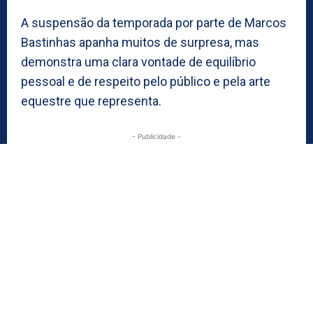
A suspensão da temporada por parte de Marcos
Bastinhas apanha muitos de surpresa, mas
demonstra uma clara vontade de equilíbrio
pessoal e de respeito pelo público e pela arte
equestre que representa.
- Publicidade -