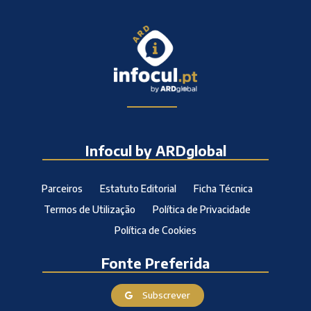
Infocul by ARDglobal
Parceiros
Estatuto Editorial
Ficha Técnica
Termos de Utilização
Política de Privacidade
Política de Cookies
Fonte Preferida
Subscrever