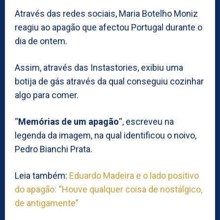
Através das redes sociais, Maria Botelho Moniz
reagiu ao apagão que afectou Portugal durante o
dia de ontem.
Assim, através das Instastories, exibiu uma
botija de gás através da qual conseguiu cozinhar
algo para comer.
“
Memórias de um apagão
“, escreveu na
legenda da imagem, na qual identificou o noivo,
Pedro Bianchi Prata.
Leia também:
Eduardo Madeira e o lado positivo
do apagão: “Houve qualquer coisa de nostálgico,
de antigamente”