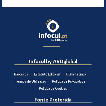
Infocul by ARDglobal
Parceiros
Estatuto Editorial
Ficha Técnica
Termos de Utilização
Política de Privacidade
Política de Cookies
Fonte Preferida