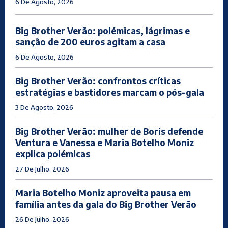
6 De Agosto, 2026
Big Brother Verão: polémicas, lágrimas e
sanção de 200 euros agitam a casa
6 De Agosto, 2026
Big Brother Verão: confrontos críticas
estratégias e bastidores marcam o pós-gala
3 De Agosto, 2026
Big Brother Verão: mulher de Boris defende
Ventura e Vanessa e Maria Botelho Moniz
explica polémicas
27 De Julho, 2026
Maria Botelho Moniz aproveita pausa em
família antes da gala do Big Brother Verão
26 De Julho, 2026