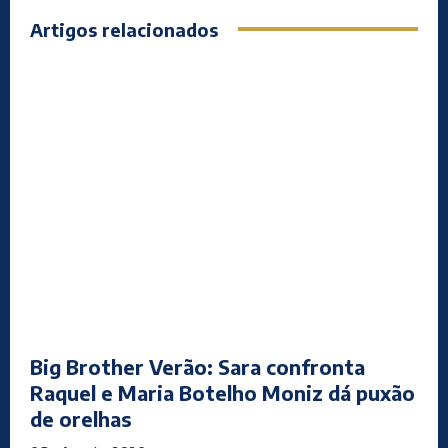
Artigos relacionados
Big Brother Verão: Sara confronta
Raquel e Maria Botelho Moniz dá puxão
de orelhas