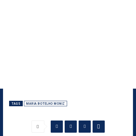
TAGS
MARIA BOTELHO MONIZ