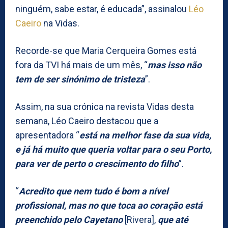
ninguém, sabe estar, é educada”, assinalou
Léo
Caeiro
na Vidas.
Recorde-se que Maria Cerqueira Gomes está
fora da TVI há mais de um mês, “
mas isso não
tem de ser sinónimo de tristeza
”.
Assim, na sua crónica na revista Vidas desta
semana, Léo Caeiro destacou que a
apresentadora “
está na melhor fase da sua vida,
e já há muito que queria voltar para o seu Porto,
para ver de perto o crescimento do filho
”.
“
Acredito que nem tudo é bom a nível
profissional, mas no que toca ao coração está
preenchido pelo Cayetano
[Rivera],
que até