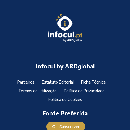
Infocul by ARDglobal
Parceiros
Estatuto Editorial
Ficha Técnica
Termos de Utilização
Política de Privacidade
Política de Cookies
Fonte Preferida
Subscrever