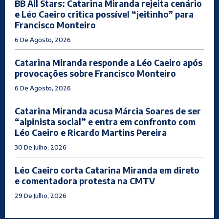
BB All Stars: Catarina Miranda rejeita cenário
e Léo Caeiro critica possível “jeitinho” para
Francisco Monteiro
6 De Agosto, 2026
Catarina Miranda responde a Léo Caeiro após
provocações sobre Francisco Monteiro
6 De Agosto, 2026
Catarina Miranda acusa Márcia Soares de ser
“alpinista social” e entra em confronto com
Léo Caeiro e Ricardo Martins Pereira
30 De Julho, 2026
Léo Caeiro corta Catarina Miranda em direto
e comentadora protesta na CMTV
29 De Julho, 2026