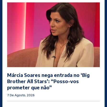
Márcia Soares nega entrada no ‘Big
Brother All Stars’: “Posso-vos
prometer que não”
7 De Agosto, 2026