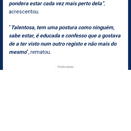
pondera estar cada vez mais perto dela”
,
acrescentou.
“
Talentosa, tem uma postura como ninguém,
sabe estar, é educada e confesso que a gostava
de a ter visto num outro registo e não mais do
mesmo
”, rematou.
- Publicidade -