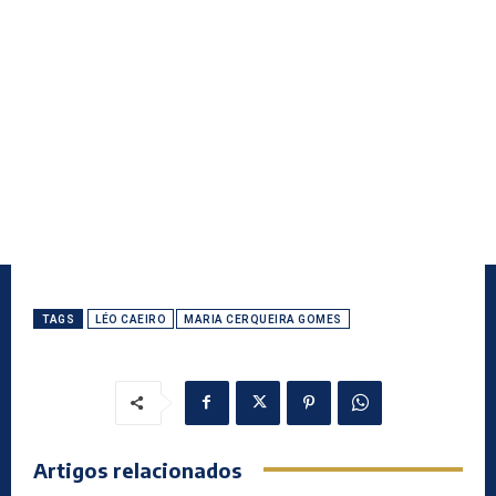
TAGS
LÉO CAEIRO
MARIA CERQUEIRA GOMES
Artigos relacionados