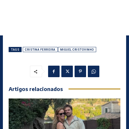
TAGS
CRISTINA FERREIRA
MIGUEL CRISTOVINHO
Artigos relacionados