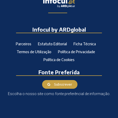
Infocul by ARDglobal
Parceiros
Estatuto Editorial
Ficha Técnica
Termos de Utilização
Política de Privacidade
Política de Cookies
Fonte Preferida
Subscrever
Escolha o nosso site como fonte preferêncial de informação.