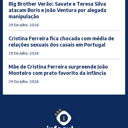
Big Brother Verão: Savate e Teresa Silva
atacam Boris e João Ventura por alegada
manipulação
29 De Julho, 2026
Cristina Ferreira fica chocada com média de
relações sexuais dos casais em Portugal
29 De Julho, 2026
Mãe de Cristina Ferreira surpreende João
Monteiro com prato favorito da infância
29 De Julho, 2026