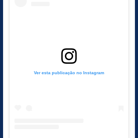
Ver esta publicação no Instagram