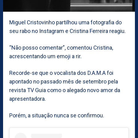
Miguel Cristovinho partilhou uma fotografia do
seu rabo no Instagram e Cristina Ferreira reagiu.
“Não posso comentar”, comentou Cristina,
acrescentando um emoji a rir.
Recorde-se que o vocalista dos D.A.M.A foi
apontado no passado mês de setembro pela
revista TV Guia como o alegado novo amor da
apresentadora.
Porém, a situação nunca se confirmou.