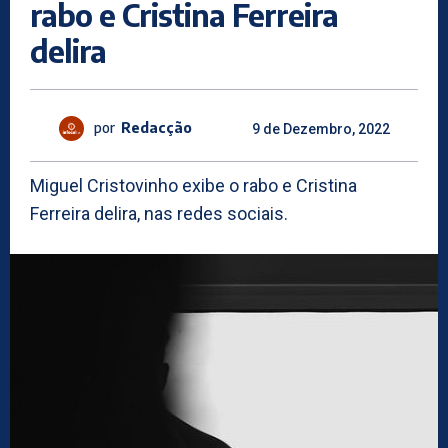
rabo e Cristina Ferreira
delira
por
Redacção
9 de Dezembro, 2022
Miguel Cristovinho exibe o rabo e Cristina
Ferreira delira, nas redes sociais.