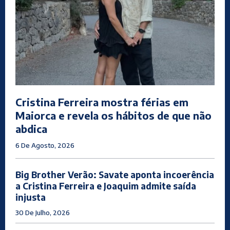
Cristina Ferreira mostra férias em
Maiorca e revela os hábitos de que não
abdica
6 De Agosto, 2026
Big Brother Verão: Savate aponta incoerência
a Cristina Ferreira e Joaquim admite saída
injusta
30 De Julho, 2026