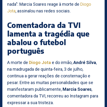
nada”: Marcia Soares reage à morte de
Diogo
Jota
, assinalou nas redes sociais.
Comentadora da TVI
lamenta a tragédia que
abalou o futebol
português
A morte de
Diogo Jota
e do irmão,
André Silva
,
na madrugada de quinta-feira, 3 de julho,
continua a gerar reações de consternação e
pesar. Entre as muitas personalidades que se
manifestaram publicamente,
Marcia Soares
,
comentadora da TVI, recorreu ao Instagram para
expressar a sua tristeza.