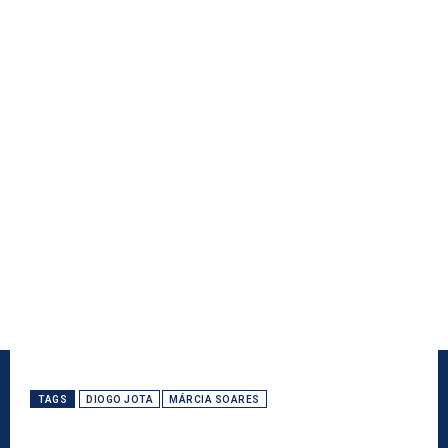
TAGS
DIOGO JOTA
MÁRCIA SOARES