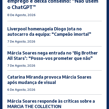
emprego e deixa conselho: “Não usem
o ChatGPT”
8 De Agosto, 2026
Liverpool homenageia Diogo Jota no
autocarro da equipa: “Campeão imortal”
7 De Agosto, 2026
Márcia Soares nega entrada no ‘Big Brother
All Stars’: “Posso-vos prometer que não”
7 De Agosto, 2026
Catarina Miranda provoca Márcia Soares
após mudança de visual
6 De Agosto, 2026
Márcia Soares responde às críticas sobre a
MARCIA THE COLLECTION