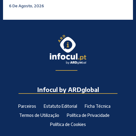
6 De Agosto, 2026
Infocul by ARDglobal
Parceiros
Estatuto Editorial
Ficha Técnica
Termos de Utilização
Política de Privacidade
Política de Cookies