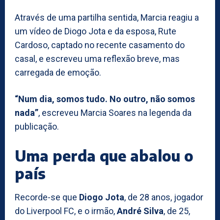
Através de uma partilha sentida, Marcia reagiu a
um vídeo de Diogo Jota e da esposa, Rute
Cardoso, captado no recente casamento do
casal, e escreveu uma reflexão breve, mas
carregada de emoção.
“Num dia, somos tudo. No outro, não somos
nada”
, escreveu Marcia Soares na legenda da
publicação.
Uma perda que abalou o
país
Recorde-se que
Diogo Jota
, de 28 anos, jogador
do Liverpool FC, e o irmão,
André Silva
, de 25,