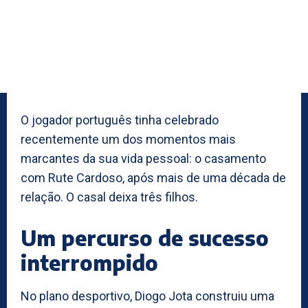
O jogador português tinha celebrado
recentemente um dos momentos mais
marcantes da sua vida pessoal: o casamento
com Rute Cardoso, após mais de uma década de
relação. O casal deixa três filhos.
Um percurso de sucesso
interrompido
No plano desportivo, Diogo Jota construiu uma