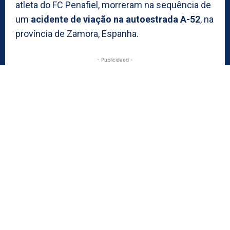
atleta do FC Penafiel, morreram na sequência de
um
acidente de viação na autoestrada A-52
, na
província de Zamora, Espanha.
- Publicidaed -