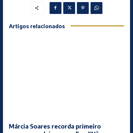
Artigos relacionados
Márcia Soares recorda primeiro