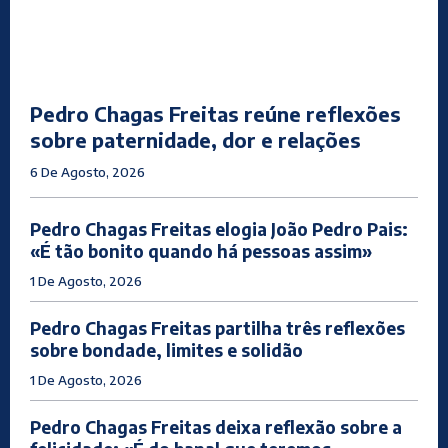
Pedro Chagas Freitas reúne reflexões
sobre paternidade, dor e relações
6 De Agosto, 2026
Pedro Chagas Freitas elogia João Pedro Pais:
«É tão bonito quando há pessoas assim»
1 De Agosto, 2026
Pedro Chagas Freitas partilha três reflexões
sobre bondade, limites e solidão
1 De Agosto, 2026
Pedro Chagas Freitas deixa reflexão sobre a