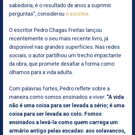
sabedoria; é o resultado de anos a suprimir
perguntas”, considerou
o escritor
.
O escritor Pedro Chagas Freitas lançou
recentemente o seu mais recente livro, já
disponível nas grandes superfícies. Nas redes
sociais, o autor partilhou um trecho impactante
da obra, que promete desafiar a forma como
olhamos para a vida adulta.
Com palavras fortes, Pedro reflete sobre a
maneira como somos ensinados a viver:
“A vida
não é uma coisa para ser levada a sério; é uma
coisa para ser levada ao colo. Fomos
ensinados a levá-la como quem carrega um
armário antigo pelas escadas: aos solavancos,