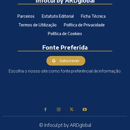
Infocul by ARDglobal
Parceiros
Estatuto Editorial
Ficha Técnica
Termos de Utilização
Política de Privacidade
Política de Cookies
Fonte Preferida
Subscrever
Escolha o nosso site como fonte preferêncial de informação.
© Infocul.pt by ARDglobal