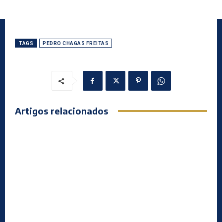
TAGS
PEDRO CHAGAS FREITAS
Artigos relacionados