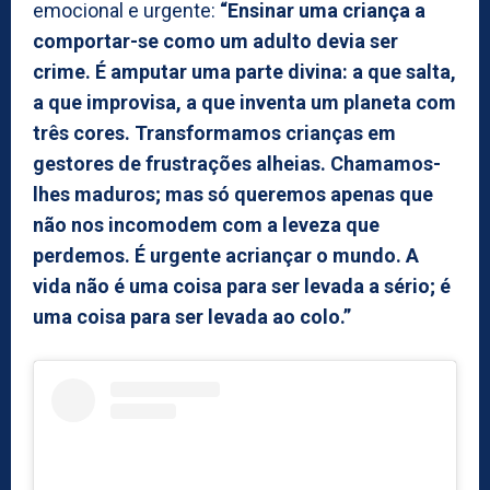
emocional e urgente:
“Ensinar uma criança a
comportar-se como um adulto devia ser
crime. É amputar uma parte divina: a que salta,
a que improvisa, a que inventa um planeta com
três cores. Transformamos crianças em
gestores de frustrações alheias. Chamamos-
lhes maduros; mas só queremos apenas que
não nos incomodem com a leveza que
perdemos. É urgente acriançar o mundo. A
vida não é uma coisa para ser levada a sério; é
uma coisa para ser levada ao colo.”