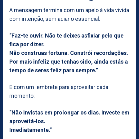
A mensagem termina com um apelo à vida vivida
com intenção, sem adiar o essencial:
“Faz-te ouvir. Não te deixes asfixiar pelo que
fica por dizer.
Não construas fortuna. Constrói recordações.
Por mais infeliz que tenhas sido, ainda estás a
tempo de seres feliz para sempre.”
E com um lembrete para aproveitar cada
momento:
“Não invistas em prolongar os dias. Investe em
aproveitá-los.
Imediatamente.”