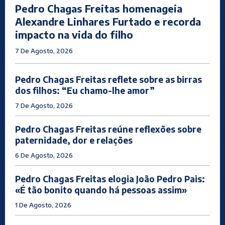
Pedro Chagas Freitas homenageia
Alexandre Linhares Furtado e recorda
impacto na vida do filho
7 De Agosto, 2026
Pedro Chagas Freitas reflete sobre as birras
dos filhos: “Eu chamo-lhe amor”
7 De Agosto, 2026
Pedro Chagas Freitas reúne reflexões sobre
paternidade, dor e relações
6 De Agosto, 2026
Pedro Chagas Freitas elogia João Pedro Pais:
«É tão bonito quando há pessoas assim»
1 De Agosto, 2026