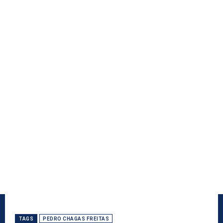
TAGS
PEDRO CHAGAS FREITAS