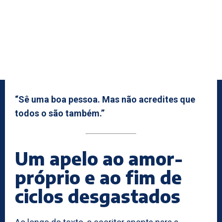
“Sê uma boa pessoa. Mas não acredites que
todos o são também.”
Um apelo ao amor-
próprio e ao fim de
ciclos desgastados