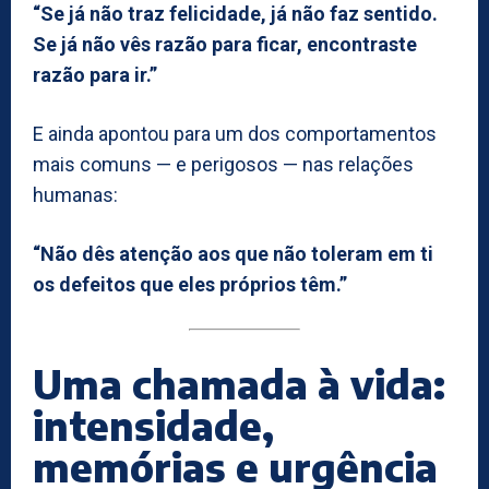
“Se já não traz felicidade, já não faz sentido.
Se já não vês razão para ficar, encontraste
razão para ir.”
E ainda apontou para um dos comportamentos
mais comuns — e perigosos — nas relações
humanas:
“Não dês atenção aos que não toleram em ti
os defeitos que eles próprios têm.”
Uma chamada à vida:
intensidade,
memórias e urgência