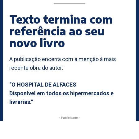
Texto termina com
referência ao seu
novo livro
A publicação encerra com a menção à mais
recente obra do autor:
“O HOSPITAL DE ALFACES
Disponível em todos os hipermercados e
livrarias.”
- Publicidade -