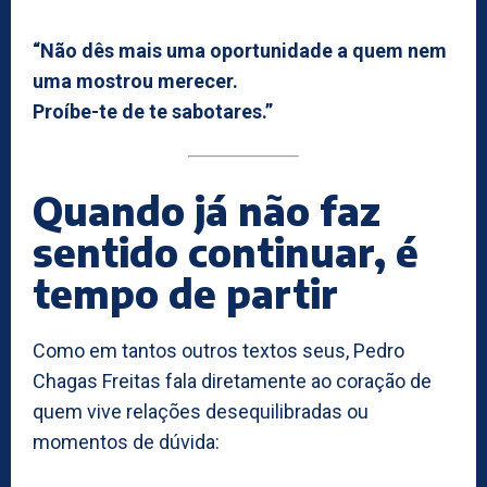
“Não dês mais uma oportunidade a quem nem
uma mostrou merecer.
Proíbe-te de te sabotares.”
Quando já não faz
sentido continuar, é
tempo de partir
Como em tantos outros textos seus, Pedro
Chagas Freitas fala diretamente ao coração de
quem vive relações desequilibradas ou
momentos de dúvida: