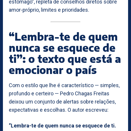
estômago”, repleta de conselhos diretos sobre
amor-próprio, limites e prioridades.
“Lembra-te de quem
nunca se esquece de
ti”: o texto que está a
emocionar o país
Com o estilo que lhe é característico — simples,
profundo e certeiro — Pedro Chagas Freitas
deixou um conjunto de alertas sobre relações,
expectativas e escolhas. O autor escreveu:
“Lembra-te de quem nunca se esquece de ti.