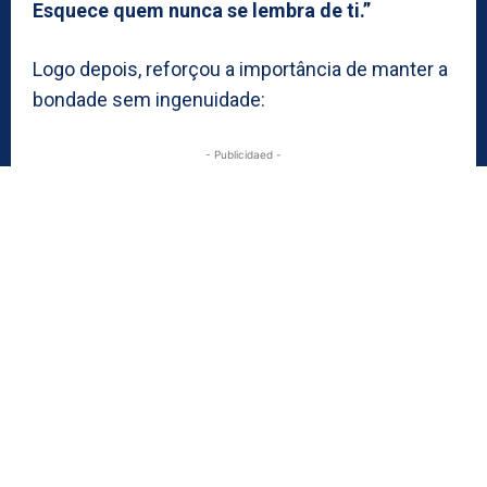
Esquece quem nunca se lembra de ti.”
Logo depois, reforçou a importância de manter a
bondade sem ingenuidade:
- Publicidaed -