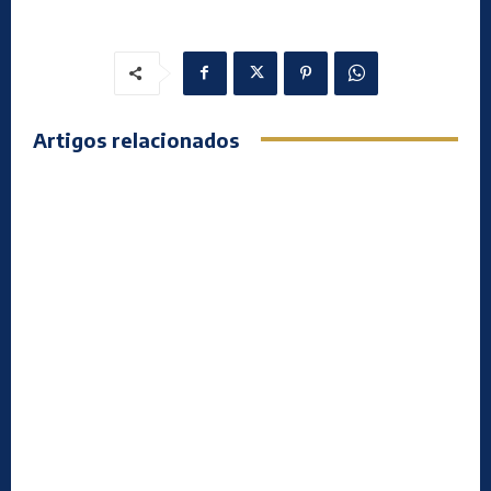
Artigos relacionados