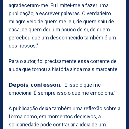
agradeceram-me. Eu limitei-me a fazer uma
publicação, a escrever palavras. O verdadeiro
milagre veio de quem me leu, de quem saiu de
casa, de quem deu um pouco de si, de quem
percebeu que um desconhecido também é um
dos nossos.”
Para o autor, foi precisamente essa corrente de
ajuda que tornou a história ainda mais marcante.
𝗗𝗲𝗽𝗼𝗶𝘀, 𝗰𝗼𝗻𝗳𝗲𝘀𝘀𝗼𝘂: “É isso o que me
emociona. É sempre isso o que me emociona.”
A publicação deixa também uma reflexão sobre a
forma como, em momentos decisivos, a
solidariedade pode contrariar a ideia de um