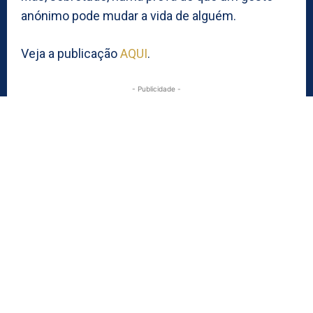
anónimo pode mudar a vida de alguém.
Veja a publicação
AQUI
.
- Publicidade -