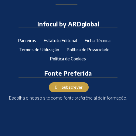
Infocul by ARDglobal
Parceiros
Estatuto Editorial
Ficha Técnica
Termos de Utilização
Política de Privacidade
Política de Cookies
Fonte Preferida
Subscrever
Escolha o nosso site como fonte preferêncial de informação.