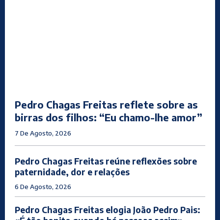
Pedro Chagas Freitas reflete sobre as
birras dos filhos: “Eu chamo-lhe amor”
7 De Agosto, 2026
Pedro Chagas Freitas reúne reflexões sobre
paternidade, dor e relações
6 De Agosto, 2026
Pedro Chagas Freitas elogia João Pedro Pais: