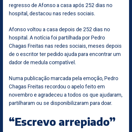
regresso de Afonso a casa após 252 dias no
hospital, destacou nas redes sociais.
Afonso voltou a casa depois de 252 dias no
hospital. A notícia foi partilhada por Pedro
Chagas Freitas nas redes sociais, meses depois
de o escritor ter pedido ajuda para encontrar um
dador de medula compatível.
Numa publicação marcada pela emoção, Pedro
Chagas Freitas recordou o apelo feito em
novembro e agradeceu a todos os que ajudaram,
partilharam ou se disponibilizaram para doar.
“Escrevo arrepiado”