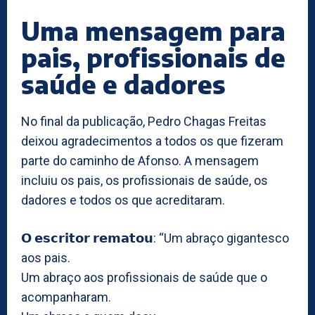
Uma mensagem para
pais, profissionais de
saúde e dadores
No final da publicação, Pedro Chagas Freitas
deixou agradecimentos a todos os que fizeram
parte do caminho de Afonso. A mensagem
incluiu os pais, os profissionais de saúde, os
dadores e todos os que acreditaram.
𝗢 𝗲𝘀𝗰𝗿𝗶𝘁𝗼𝗿 𝗿𝗲𝗺𝗮𝘁𝗼𝘂: “Um abraço gigantesco
aos pais.
Um abraço aos profissionais de saúde que o
acompanharam.