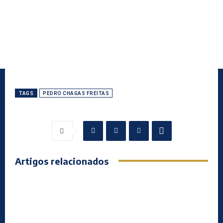
TAGS
PEDRO CHAGAS FREITAS
Artigos relacionados