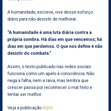
A humanidade, escreve, vive desse esforço
diário para não desistir de melhorar.
“A humanidade é uma luta diária contra a
própria sombra. Há dias em que vencemos; há
dias em que perdemos. O que nos define é não
desistir do combate.”
Assim, o texto publicado nas redes sociais
funciona como um apelo à consciência. Não
nega a falha, nem a raiva, mas lembra que
crescer passa por reconhecer o mal feito e
tentar ser melhor.
Veja a publicação
AQUI
.