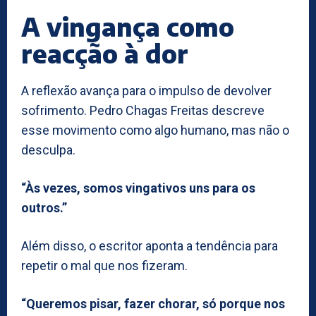
A vingança como
reacção à dor
A reflexão avança para o impulso de devolver
sofrimento. Pedro Chagas Freitas descreve
esse movimento como algo humano, mas não o
desculpa.
“Às vezes, somos vingativos uns para os
outros.”
Além disso, o escritor aponta a tendência para
repetir o mal que nos fizeram.
“Queremos pisar, fazer chorar, só porque nos