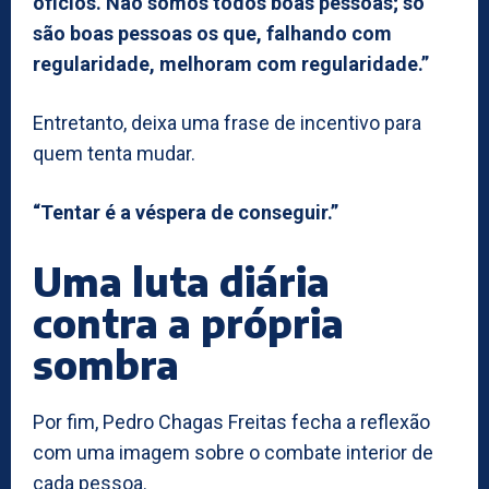
ofícios. Não somos todos boas pessoas; só
são boas pessoas os que, falhando com
regularidade, melhoram com regularidade.”
Entretanto, deixa uma frase de incentivo para
quem tenta mudar.
“Tentar é a véspera de conseguir.”
Uma luta diária
contra a própria
sombra
Por fim, Pedro Chagas Freitas fecha a reflexão
com uma imagem sobre o combate interior de
cada pessoa.