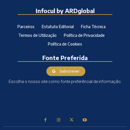
Infocul by ARDglobal
Parceiros
Estatuto Editorial
Ficha Técnica
Termos de Utilização
Política de Privacidade
Política de Cookies
Fonte Preferida
Subscrever
Escolha o nosso site como fonte preferêncial de informação.