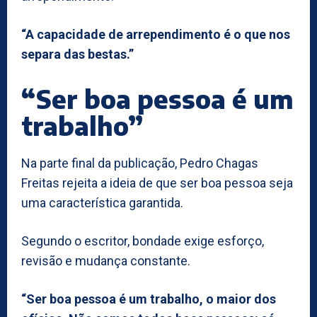
“A capacidade de arrependimento é o que nos
separa das bestas.”
“Ser boa pessoa é um
trabalho”
Na parte final da publicação, Pedro Chagas
Freitas rejeita a ideia de que ser boa pessoa seja
uma característica garantida.
Segundo o escritor, bondade exige esforço,
revisão e mudança constante.
“Ser boa pessoa é um trabalho, o maior dos