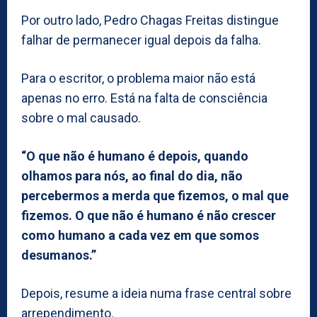
Por outro lado, Pedro Chagas Freitas distingue
falhar de permanecer igual depois da falha.
Para o escritor, o problema maior não está
apenas no erro. Está na falta de consciência
sobre o mal causado.
“O que não é humano é depois, quando
olhamos para nós, ao final do dia, não
percebermos a merda que fizemos, o mal que
fizemos. O que não é humano é não crescer
como humano a cada vez em que somos
desumanos.”
Depois, resume a ideia numa frase central sobre
arrependimento.