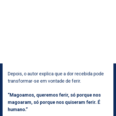
Depois, o autor explica que a dor recebida pode
transformar-se em vontade de ferir.
“Magoamos, queremos ferir, só porque nos
magoaram, só porque nos quiseram ferir. É
humano.”