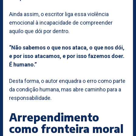
Ainda assim, o escritor liga essa violência
emocional à incapacidade de compreender
aquilo que dói por dentro.
“Não sabemos o que nos ataca, o que nos dói,
e por isso atacamos, e por isso fazemos doer.
É humano.”
Desta forma, o autor enquadra o erro como parte
da condição humana, mas abre caminho para a
responsabilidade.
Arrependimento
como fronteira moral