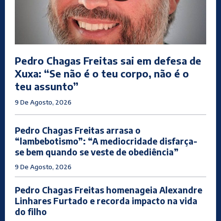
Pedro Chagas Freitas sai em defesa de
Xuxa: “Se não é o teu corpo, não é o
teu assunto”
9 De Agosto, 2026
Pedro Chagas Freitas arrasa o
“lambebotismo”: “A mediocridade disfarça-
se bem quando se veste de obediência”
9 De Agosto, 2026
Pedro Chagas Freitas homenageia Alexandre
Linhares Furtado e recorda impacto na vida
do filho