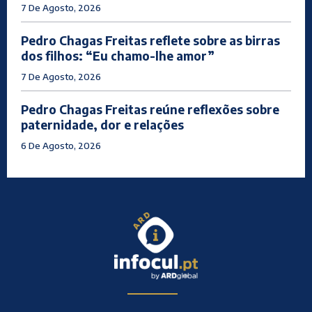
7 De Agosto, 2026
Pedro Chagas Freitas reflete sobre as birras
dos filhos: “Eu chamo-lhe amor”
7 De Agosto, 2026
Pedro Chagas Freitas reúne reflexões sobre
paternidade, dor e relações
6 De Agosto, 2026