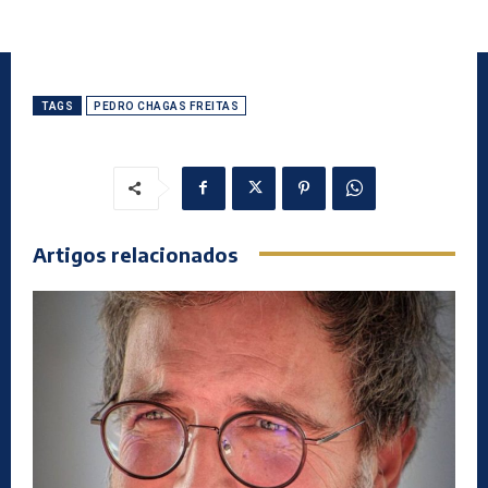
TAGS
PEDRO CHAGAS FREITAS
Artigos relacionados