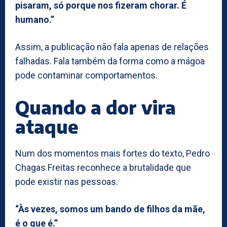
pisaram, só porque nos fizeram chorar. É
humano.”
Assim, a publicação não fala apenas de relações
falhadas. Fala também da forma como a mágoa
pode contaminar comportamentos.
Quando a dor vira
ataque
Num dos momentos mais fortes do texto, Pedro
Chagas Freitas reconhece a brutalidade que
pode existir nas pessoas.
“Às vezes, somos um bando de filhos da mãe,
é o que é.”