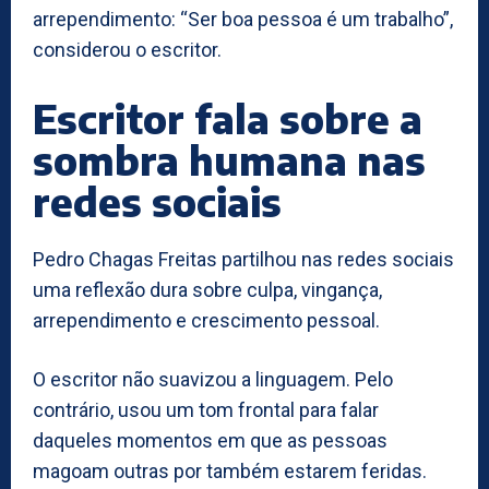
arrependimento: “Ser boa pessoa é um trabalho”,
considerou o escritor.
Escritor fala sobre a
sombra humana nas
redes sociais
Pedro Chagas Freitas partilhou nas redes sociais
uma reflexão dura sobre culpa, vingança,
arrependimento e crescimento pessoal.
O escritor não suavizou a linguagem. Pelo
contrário, usou um tom frontal para falar
daqueles momentos em que as pessoas
magoam outras por também estarem feridas.