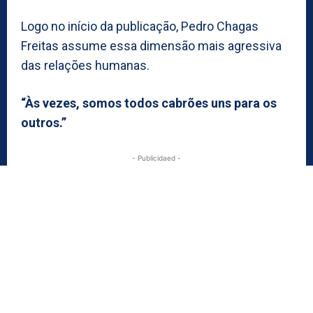
Logo no início da publicação, Pedro Chagas
Freitas assume essa dimensão mais agressiva
das relações humanas.
“Às vezes, somos todos cabrões uns para os
outros.”
- Publicidaed -