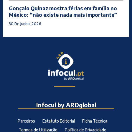
Gonçalo Quinaz mostra férias em família no
México: “não existe nada mais importante”
30 De Junho, 2026
Infocul by ARDglobal
Parceiros
Estatuto Editorial
Ficha Técnica
Termos de Utilização
Política de Privacidade