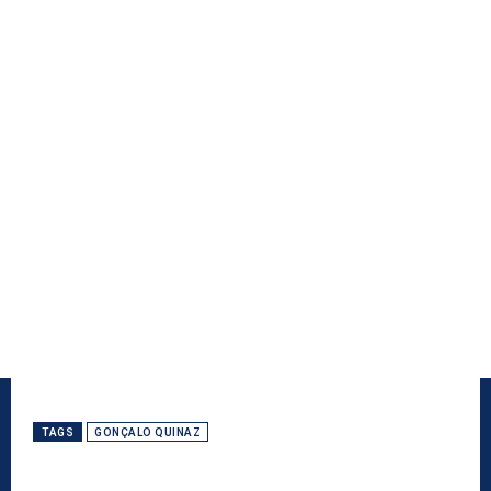
TAGS
GONÇALO QUINAZ