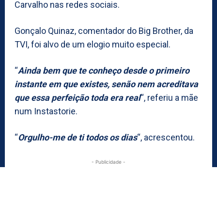
Carvalho nas redes sociais.
Gonçalo Quinaz, comentador do Big Brother, da
TVI, foi alvo de um elogio muito especial.
“
Ainda bem que te conheço desde o primeiro
instante em que existes, senão nem acreditava
que essa perfeição toda era real
“, referiu a mãe
num Instastorie.
“
Orgulho-me de ti todos os dias
“, acrescentou.
- Publicidade -