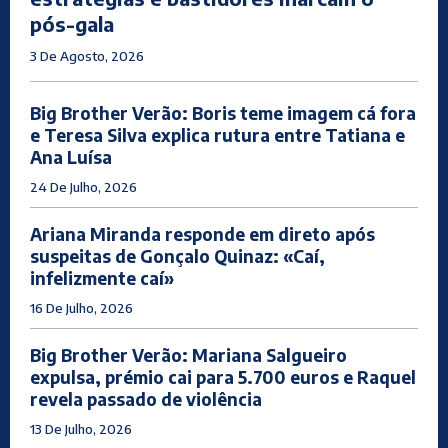
pós-gala
3 De Agosto, 2026
Big Brother Verão: Boris teme imagem cá fora
e Teresa Silva explica rutura entre Tatiana e
Ana Luísa
24 De Julho, 2026
Ariana Miranda responde em direto após
suspeitas de Gonçalo Quinaz: «Caí,
infelizmente caí»
16 De Julho, 2026
Big Brother Verão: Mariana Salgueiro
expulsa, prémio cai para 5.700 euros e Raquel
revela passado de violência
13 De Julho, 2026