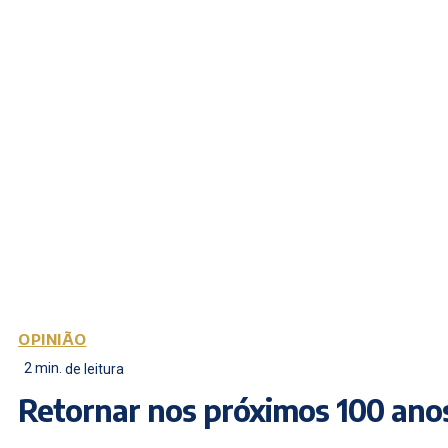
OPINIÃO
2
min.
de leitura
Retornar nos próximos 100 ano