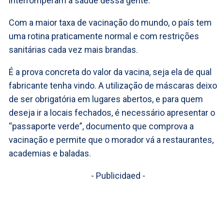
interromperam a saúde dessa gente.
Com a maior taxa de vacinação do mundo, o país tem
uma rotina praticamente normal e com restrições
sanitárias cada vez mais brandas.
É a prova concreta do valor da vacina, seja ela de qual
fabricante tenha vindo. A utilização de máscaras deix
de ser obrigatória em lugares abertos, e para quem
deseja ir a locais fechados, é necessário apresentar o
“passaporte verde”, documento que comprova a
vacinação e permite que o morador vá a restaurantes,
academias e baladas.
- Publicidaed -