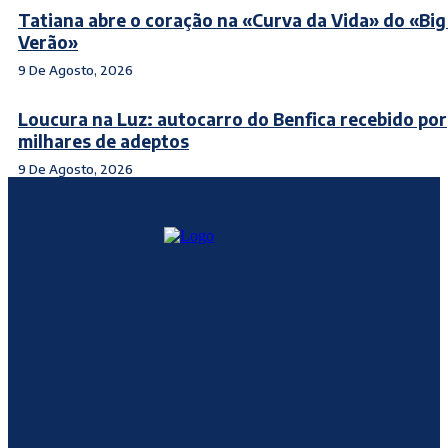
Tatiana abre o coração na «Curva da Vida» do «Big
Verão»
9 De Agosto, 2026
Loucura na Luz: autocarro do Benfica recebido por
milhares de adeptos
9 De Agosto, 2026