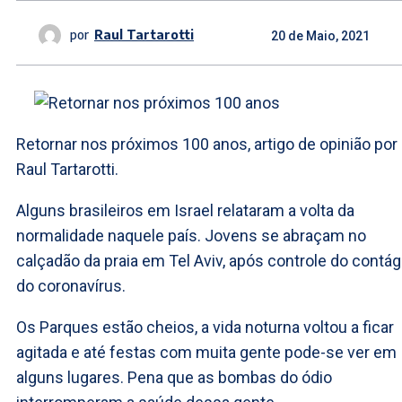
por
Raul Tartarotti
20 de Maio, 2021
Retornar nos próximos 100 anos, artigo de opinião por
Raul Tartarotti.
Alguns brasileiros em Israel relataram a volta da
normalidade naquele país. Jovens se abraçam no
calçadão da praia em Tel Aviv, após controle do contág
do coronavírus.
Os Parques estão cheios, a vida noturna voltou a ficar
agitada e até festas com muita gente pode-se ver em
alguns lugares. Pena que as bombas do ódio