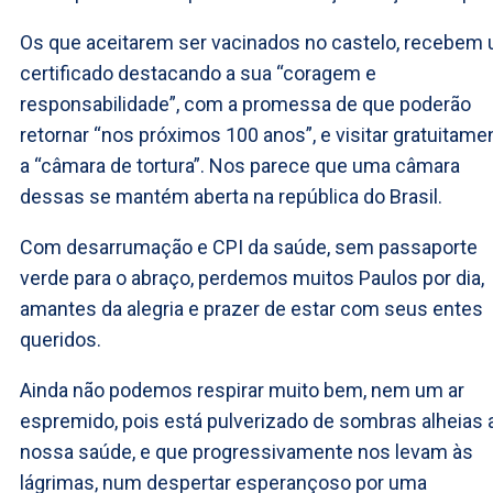
Os que aceitarem ser vacinados no castelo, recebem
certificado destacando a sua “coragem e
responsabilidade”, com a promessa de que poderão
retornar “nos próximos 100 anos”, e visitar gratuitame
a “câmara de tortura”. Nos parece que uma câmara
dessas se mantém aberta na república do Brasil.
Com desarrumação e CPI da saúde, sem passaporte
verde para o abraço, perdemos muitos Paulos por dia,
amantes da alegria e prazer de estar com seus entes
queridos.
Ainda não podemos respirar muito bem, nem um ar
espremido, pois está pulverizado de sombras alheias 
nossa saúde, e que progressivamente nos levam às
lágrimas, num despertar esperançoso por uma