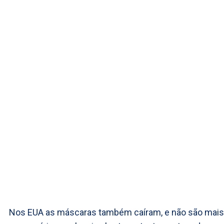
Nos EUA as máscaras também caíram, e não são mais