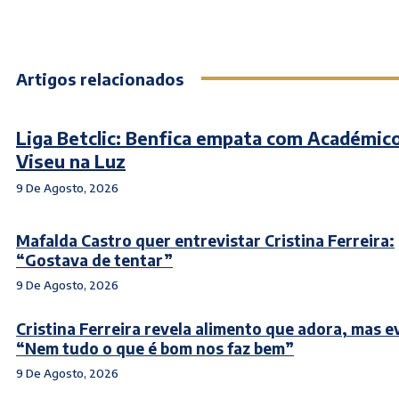
Artigos relacionados
Liga Betclic: Benfica empata com Académic
Viseu na Luz
9 De Agosto, 2026
Mafalda Castro quer entrevistar Cristina Ferreira:
“Gostava de tentar”
9 De Agosto, 2026
Cristina Ferreira revela alimento que adora, mas ev
“Nem tudo o que é bom nos faz bem”
9 De Agosto, 2026