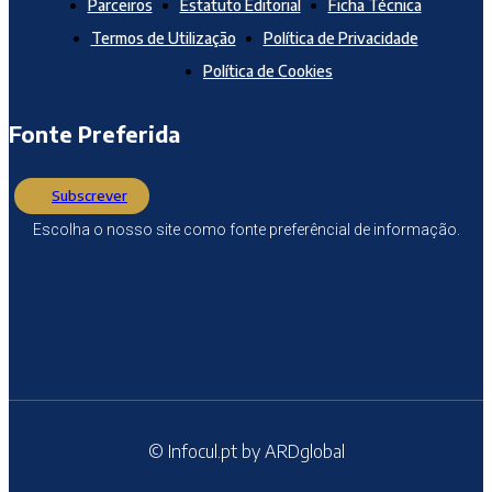
Parceiros
Estatuto Editorial
Ficha Técnica
Termos de Utilização
Política de Privacidade
Política de Cookies
Fonte Preferida
Subscrever
Escolha o nosso site como fonte preferêncial de informação.
© Infocul.pt by ARDglobal