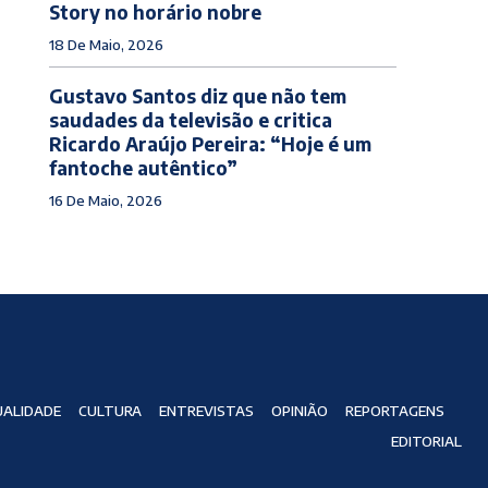
Story no horário nobre
18 De Maio, 2026
Gustavo Santos diz que não tem
saudades da televisão e critica
Ricardo Araújo Pereira: “Hoje é um
fantoche autêntico”
16 De Maio, 2026
ALIDADE
CULTURA
ENTREVISTAS
OPINIÃO
REPORTAGENS
EDITORIAL