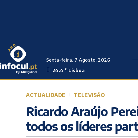
Sexta-feira, 7 Agosto, 2026
24.4
Lisboa
C
ACTUALIDADE
TELEVISÃO
Ricardo Araújo Perei
todos os líderes par