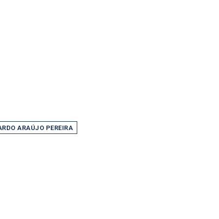
ARDO ARAÚJO PEREIRA