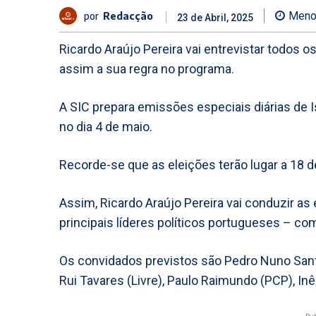
por
Redacção
Meno
23 de Abril, 2025
Ricardo Araújo Pereira vai entrevistar todos o
assim a sua regra no programa.
A SIC prepara emissões especiais diárias de
no dia 4 de maio.
Recorde-se que as eleições terão lugar a 18 d
Assim, Ricardo Araújo Pereira vai conduzir as 
principais líderes políticos portugueses – c
Os convidados previstos são Pedro Nuno Santo
Rui Tavares (Livre), Paulo Raimundo (PCP), In