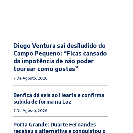
Diego Ventura sai desiludido do
Campo Pequeno: “Ficas cansado
da impotência de não poder
tourear como gostas”
7 De Agosto, 2026
Benfica dá seis ao Hearts e confirma
subida de forma na Luz
7 De Agosto, 2026
Porta Grande: Duarte Fernandes
recebeu a alternativa e conquistou o