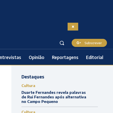
Subscrever
ntrevistas
Opinião
Reportagens
Editorial
Destaques
Cultura
Duarte Fernandes revela palavras
de Rui Fernandes após alternativa
no Campo Pequeno
Cultura