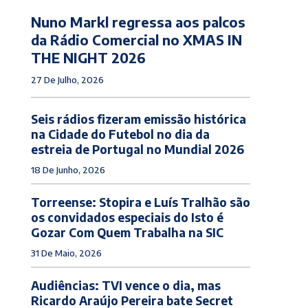
Nuno Markl regressa aos palcos
da Rádio Comercial no XMAS IN
THE NIGHT 2026
27 De Julho, 2026
Seis rádios fizeram emissão histórica
na Cidade do Futebol no dia da
estreia de Portugal no Mundial 2026
18 De Junho, 2026
Torreense: Stopira e Luís Tralhão são
os convidados especiais do Isto é
Gozar Com Quem Trabalha na SIC
31 De Maio, 2026
Audiências: TVI vence o dia, mas
Ricardo Araújo Pereira bate Secret