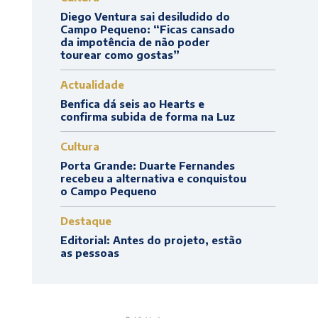
Diego Ventura sai desiludido do
Campo Pequeno: “Ficas cansado
da impotência de não poder
tourear como gostas”
Actualidade
Benfica dá seis ao Hearts e
confirma subida de forma na Luz
Cultura
Porta Grande: Duarte Fernandes
recebeu a alternativa e conquistou
o Campo Pequeno
Destaque
Editorial: Antes do projeto, estão
as pessoas