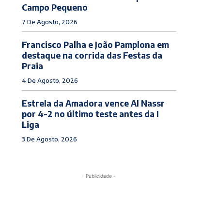
Campo Pequeno
7 De Agosto, 2026
Francisco Palha e João Pamplona em
destaque na corrida das Festas da
Praia
4 De Agosto, 2026
Estrela da Amadora vence Al Nassr
por 4-2 no último teste antes da I
Liga
3 De Agosto, 2026
- Publicidade -