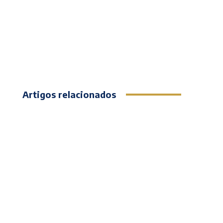
Artigos relacionados