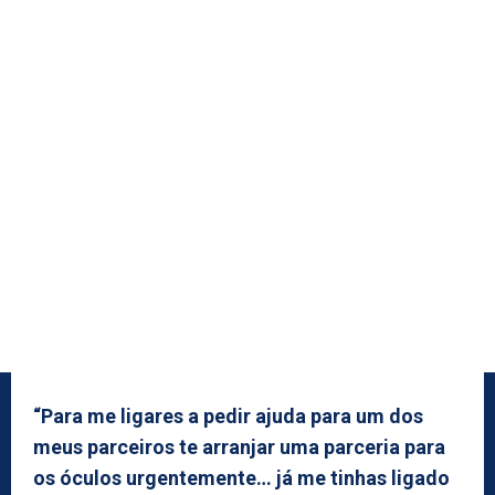
“Para me ligares a pedir ajuda para um dos
meus parceiros te arranjar uma parceria para
os óculos urgentemente… já me tinhas ligado