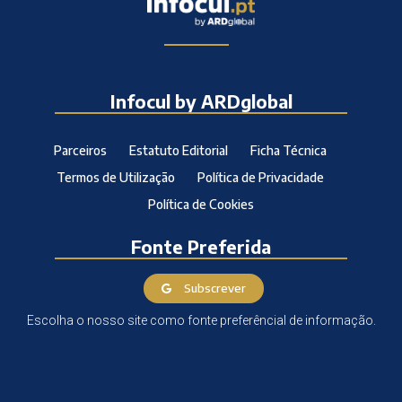
Infocul by ARDglobal
Parceiros
Estatuto Editorial
Ficha Técnica
Termos de Utilização
Política de Privacidade
Política de Cookies
Fonte Preferida
Subscrever
Escolha o nosso site como fonte preferêncial de informação.