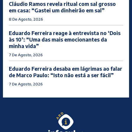
Cláudio Ramos revela ritual com sal grosso
em casa: “Gastei um dinheirão em sal”
8 De Agosto, 2026
Eduardo Ferreira reage à entrevista no ‘Dois
às 10’: “Uma das mais emocionantes da
minha vida”
7 De Agosto, 2026
Eduardo Ferreira desaba em lágrimas ao falar
de Marco Paulo: “Isto não está a ser fácil”
7 De Agosto, 2026