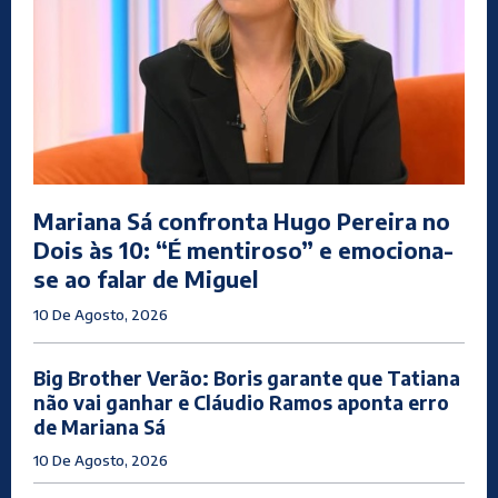
Mariana Sá confronta Hugo Pereira no
Dois às 10: “É mentiroso” e emociona-
se ao falar de Miguel
10 De Agosto, 2026
Big Brother Verão: Boris garante que Tatiana
não vai ganhar e Cláudio Ramos aponta erro
de Mariana Sá
10 De Agosto, 2026