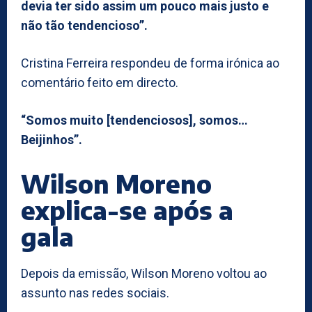
devia ter sido assim um pouco mais justo e
não tão tendencioso”.
Cristina Ferreira respondeu de forma irónica ao
comentário feito em directo.
“Somos muito [tendenciosos], somos…
Beijinhos”.
Wilson Moreno
explica-se após a
gala
Depois da emissão, Wilson Moreno voltou ao
assunto nas redes sociais.