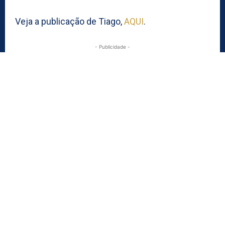
Veja a publicação de Tiago,
AQUI
.
- Publicidade -