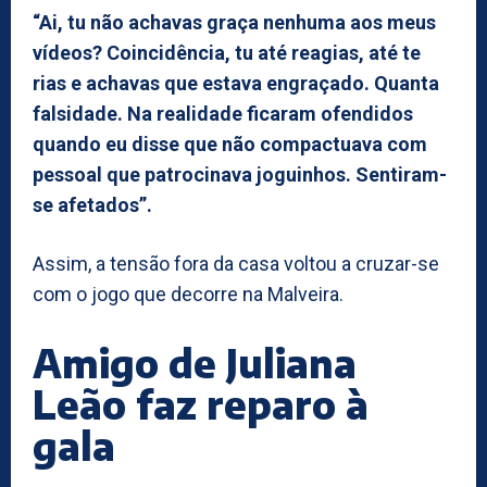
“Ai, tu não achavas graça nenhuma aos meus
vídeos? Coincidência, tu até reagias, até te
rias e achavas que estava engraçado. Quanta
falsidade. Na realidade ficaram ofendidos
quando eu disse que não compactuava com
pessoal que patrocinava joguinhos. Sentiram-
se afetados”.
Assim, a tensão fora da casa voltou a cruzar-se
com o jogo que decorre na Malveira.
Amigo de Juliana
Leão faz reparo à
gala