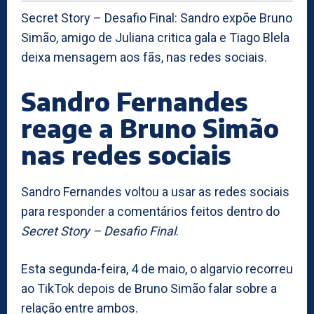
Secret Story – Desafio Final: Sandro expõe Bruno
Simão, amigo de Juliana critica gala e Tiago Blela
deixa mensagem aos fãs, nas redes sociais.
Sandro Fernandes
reage a Bruno Simão
nas redes sociais
Sandro Fernandes voltou a usar as redes sociais
para responder a comentários feitos dentro do
Secret Story – Desafio Final
.
Esta segunda-feira, 4 de maio, o algarvio recorreu
ao TikTok depois de Bruno Simão falar sobre a
relação entre ambos.