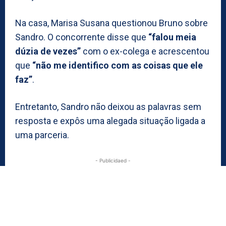
Na casa, Marisa Susana questionou Bruno sobre
Sandro. O concorrente disse que
“falou meia
dúzia de vezes”
com o ex-colega e acrescentou
que
“não me identifico com as coisas que ele
faz”
.
Entretanto, Sandro não deixou as palavras sem
resposta e expôs uma alegada situação ligada a
uma parceria.
- Publicidaed -