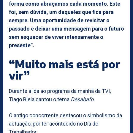
forma como abraçamos cada momento. Este
foi, sem dúvida, um daqueles que fica para
sempre. Uma oportunidade de revisitar o
passado e deixar uma mensagem para o futuro
sem esquecer de viver intensamente o
presente”.
“Muito mais está por
vir”
Durante a ida ao programa da manhã da TVI,
Tiago Blela cantou o tema
Desabafo
.
O antigo concorrente destacou o simbolismo da
actuação, por ter acontecido no Dia do
Trabalhador.