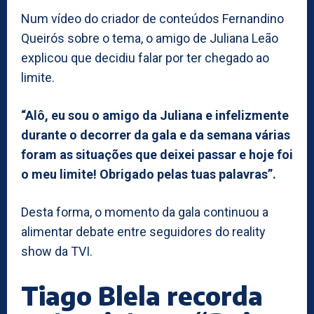
Num vídeo do criador de conteúdos Fernandino
Queirós sobre o tema, o amigo de Juliana Leão
explicou que decidiu falar por ter chegado ao
limite.
“Alô, eu sou o amigo da Juliana e infelizmente
durante o decorrer da gala e da semana várias
foram as situações que deixei passar e hoje foi
o meu limite! Obrigado pelas tuas palavras”.
Desta forma, o momento da gala continuou a
alimentar debate entre seguidores do reality
show da TVI.
Tiago Blela recorda