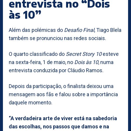
entrevista no “Dois
às 10”
Além das polémicas do
Desafio Final
, Tiago Blela
também se pronunciou nas redes sociais.
O quarto classificado do
Secret Story 10
esteve
na sexta-feira, 1 de maio, no
Dois às 10
, numa
entrevista conduzida por Cláudio Ramos.
Depois da participação, o finalista deixou uma
mensagem aos fãs e falou sobre a importância
daquele momento.
“A verdadeira arte de viver está na sabedoria
das escolhas, nos passos que damos e na