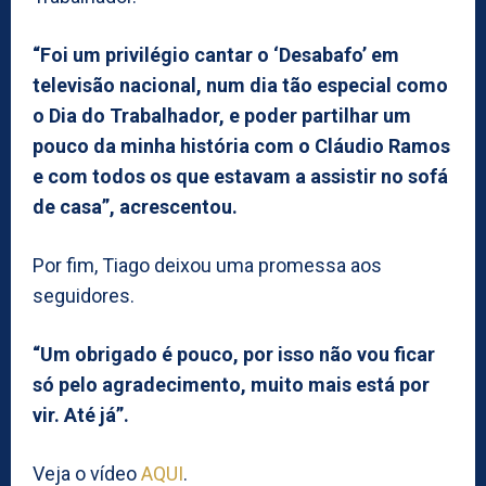
“Foi um privilégio cantar o ‘Desabafo’ em
televisão nacional, num dia tão especial como
o Dia do Trabalhador, e poder partilhar um
pouco da minha história com o Cláudio Ramos
e com todos os que estavam a assistir no sofá
de casa”, acrescentou.
Por fim, Tiago deixou uma promessa aos
seguidores.
“Um obrigado é pouco, por isso não vou ficar
só pelo agradecimento, muito mais está por
vir. Até já”.
Veja o vídeo
AQUI
.