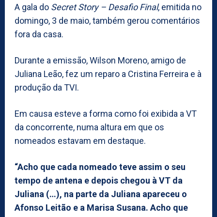
A gala do
Secret Story – Desafio Final
, emitida no
domingo, 3 de maio, também gerou comentários
fora da casa.
Durante a emissão, Wilson Moreno, amigo de
Juliana Leão, fez um reparo a Cristina Ferreira e à
produção da TVI.
Em causa esteve a forma como foi exibida a VT
da concorrente, numa altura em que os
nomeados estavam em destaque.
“Acho que cada nomeado teve assim o seu
tempo de antena e depois chegou à VT da
Juliana (…), na parte da Juliana apareceu o
Afonso Leitão e a Marisa Susana. Acho que