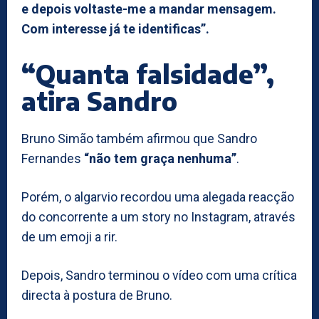
e depois voltaste-me a mandar mensagem.
Com interesse já te identificas”.
“Quanta falsidade”,
atira Sandro
Bruno Simão também afirmou que Sandro
Fernandes
“não tem graça nenhuma”
.
Porém, o algarvio recordou uma alegada reacção
do concorrente a um story no Instagram, através
de um emoji a rir.
Depois, Sandro terminou o vídeo com uma crítica
directa à postura de Bruno.