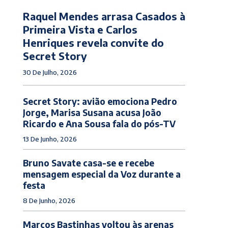
Raquel Mendes arrasa Casados à
Primeira Vista e Carlos
Henriques revela convite do
Secret Story
30 De Julho, 2026
Secret Story: avião emociona Pedro
Jorge, Marisa Susana acusa João
Ricardo e Ana Sousa fala do pós-TV
13 De Junho, 2026
Bruno Savate casa-se e recebe
mensagem especial da Voz durante a
festa
8 De Junho, 2026
Marcos Bastinhas voltou às arenas