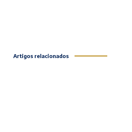
Artigos relacionados