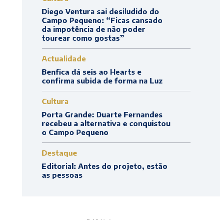
Diego Ventura sai desiludido do
Campo Pequeno: “Ficas cansado
da impotência de não poder
tourear como gostas”
Actualidade
Benfica dá seis ao Hearts e
confirma subida de forma na Luz
Cultura
Porta Grande: Duarte Fernandes
recebeu a alternativa e conquistou
o Campo Pequeno
Destaque
Editorial: Antes do projeto, estão
as pessoas