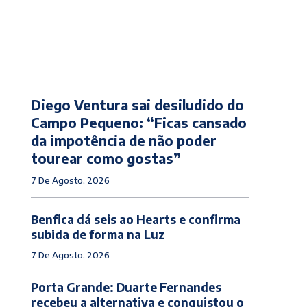
Diego Ventura sai desiludido do
Campo Pequeno: “Ficas cansado
da impotência de não poder
tourear como gostas”
7 De Agosto, 2026
Benfica dá seis ao Hearts e confirma
subida de forma na Luz
7 De Agosto, 2026
Porta Grande: Duarte Fernandes
recebeu a alternativa e conquistou o