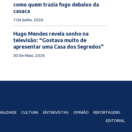
como quem trazia fogo debaixo da
casaca
7 De Junho, 2026
Hugo Mendes revela sonho na
televisão: “Gostava muito de
apresentar uma Casa dos Segredos”
30 De Maio, 2026
ALIDADE
CULTURA
ENTREVISTAS
OPINIÃO
REPORTAGENS
EDITORIAL