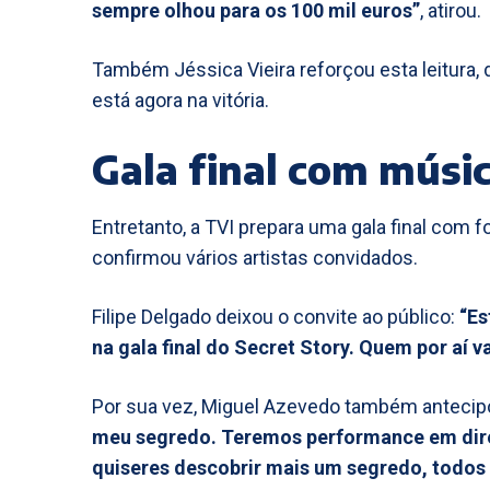
sempre olhou para os 100 mil euros”
, atirou.
Também Jéssica Vieira reforçou esta leitura,
está agora na vitória.
Gala final com músic
Entretanto, a TVI prepara uma gala final com 
confirmou vários artistas convidados.
Filipe Delgado deixou o convite ao público:
“Es
na gala final do Secret Story. Quem por aí
Por sua vez, Miguel Azevedo também anteci
meu segredo. Teremos performance em direto
quiseres descobrir mais um segredo, todos 