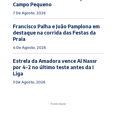
Campo Pequeno
7 De Agosto, 2026
Francisco Palha e João Pamplona em
destaque na corrida das Festas da
Praia
4 De Agosto, 2026
Estrela da Amadora vence Al Nassr
por 4-2 no último teste antes da I
Liga
3 De Agosto, 2026
- Publicidade -