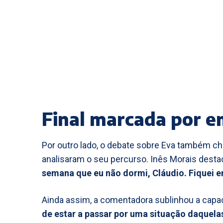
Final marcada por e
Por outro lado, o debate sobre Eva também ch
analisaram o seu percurso. Inês Morais dest
semana que eu não dormi, Cláudio. Fiquei
Ainda assim, a comentadora sublinhou a capac
de estar a passar por uma situação daquelas