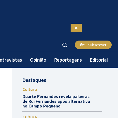
Subscrever
ntrevistas
Opinião
Reportagens
Editorial
Destaques
Cultura
Duarte Fernandes revela palavras
de Rui Fernandes após alternativa
no Campo Pequeno
Cultura