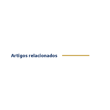
Artigos relacionados