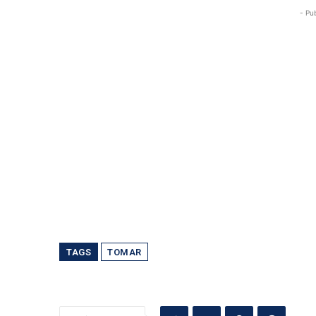
- Pu
TAGS
TOMAR