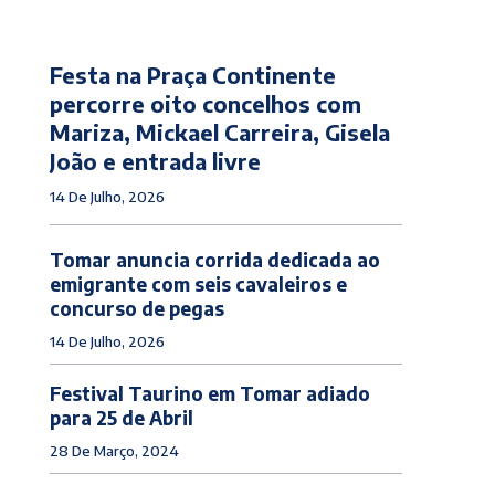
Festa na Praça Continente
percorre oito concelhos com
Mariza, Mickael Carreira, Gisela
João e entrada livre
14 De Julho, 2026
Tomar anuncia corrida dedicada ao
emigrante com seis cavaleiros e
concurso de pegas
14 De Julho, 2026
Festival Taurino em Tomar adiado
para 25 de Abril
28 De Março, 2024