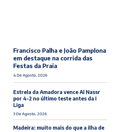
Francisco Palha e João Pamplona
em destaque na corrida das
Festas da Praia
4 De Agosto, 2026
Estrela da Amadora vence Al Nassr
por 4-2 no último teste antes da I
Liga
3 De Agosto, 2026
Madeira: muito mais do que a ilha de