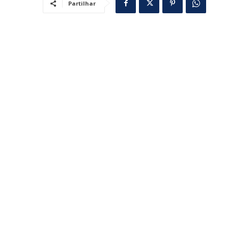
Partilhar