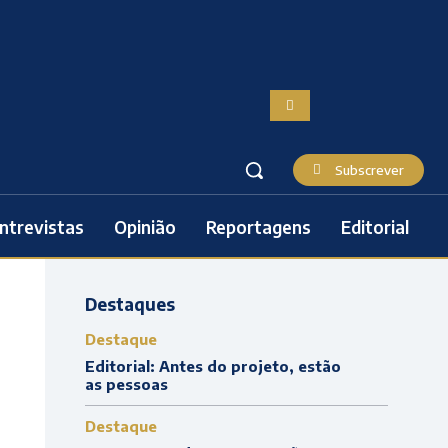
Subscrever
ntrevistas
Opinião
Reportagens
Editorial
Destaques
Destaque
Editorial: Antes do projeto, estão
as pessoas
Destaque