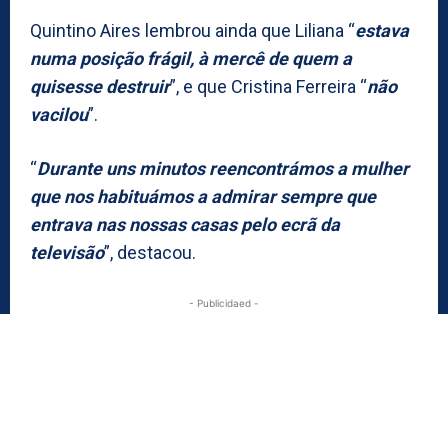
Quintino Aires lembrou ainda que Liliana “
estava
numa posição frágil, à mercê de quem a
quisesse destruir
”, e que Cristina Ferreira “
não
vacilou
”.
“
Durante uns minutos reencontrámos a mulher
que nos habituámos a admirar sempre que
entrava nas nossas casas pelo ecrã da
televisão
”, destacou.
- Publicidaed -