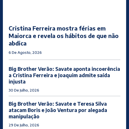
Cristina Ferreira mostra férias em
Maiorca e revela os hábitos de que não
abdica
6 De Agosto, 2026
Big Brother Verão: Savate aponta incoerência
a Cristina Ferreira e Joaquim admite saída
injusta
30 De Julho, 2026
Big Brother Verão: Savate e Teresa Silva
atacam Boris e João Ventura por alegada
manipulação
29 De Julho, 2026