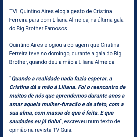
TVI: Quintino Aires elogia gesto de Cristina
Ferreira para com Liliana Almeida, na última gala
do Big Brother Famosos.
Quintino Aires elogiou a coragem que Cristina
Ferreira teve no domingo, durante a gala do Big
Brother, quando deu a mão a Liliana Almeida.
“
Quando a realidade nada fazia esperar, a
Cristina dá a mão à Liliana. Foi o reencontro de
muitos de nós que aprendemos durante anos a
amar aquela mulher-furacão e de afeto, com a
sua alma, com massa de que é feita. E que
saudades eu já tinha
”, escreveu num texto de
opinião na revista TV Guia.