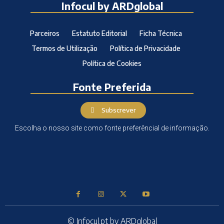
Infocul by ARDglobal
Parceiros
Estatuto Editorial
Ficha Técnica
Termos de Utilização
Política de Privacidade
Política de Cookies
Fonte Preferida
Subscrever
Escolha o nosso site como fonte preferêncial de informação.
© Infocul.pt by ARDglobal