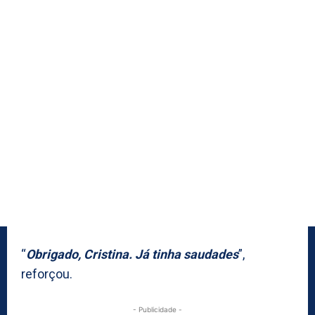
“
Obrigado, Cristina. Já tinha saudades
”,
reforçou.
- Publicidade -