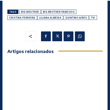
TAGS
BIG BROTHER
BIG BROTHER FAMOSOS
CRISTINA FERREIRA
LILIANA ALMEIDA
QUINTINO AIRES
TVI
Artigos relacionados