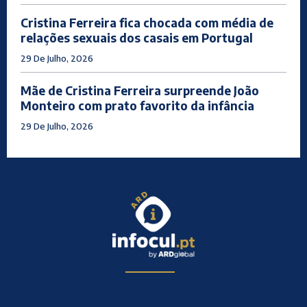
Cristina Ferreira fica chocada com média de
relações sexuais dos casais em Portugal
29 De Julho, 2026
Mãe de Cristina Ferreira surpreende João
Monteiro com prato favorito da infância
29 De Julho, 2026