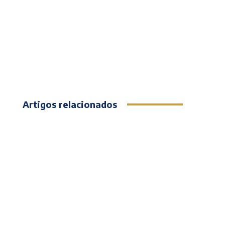
Artigos relacionados