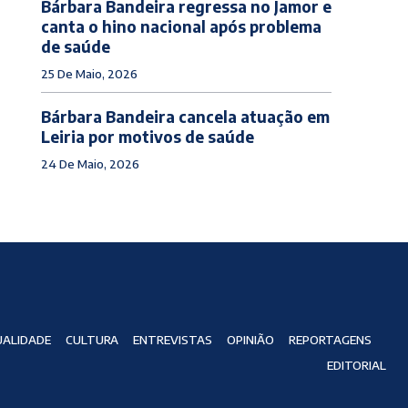
Bárbara Bandeira regressa no Jamor e
canta o hino nacional após problema
de saúde
25 De Maio, 2026
Bárbara Bandeira cancela atuação em
Leiria por motivos de saúde
24 De Maio, 2026
ALIDADE
CULTURA
ENTREVISTAS
OPINIÃO
REPORTAGENS
EDITORIAL