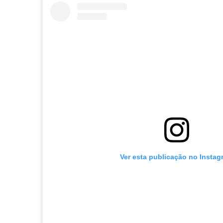
Ver esta publicação no Instag