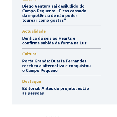
Diego Ventura sai desiludido do
Campo Pequeno: “Ficas cansado
da impotência de não poder
tourear como gostas”
Actualidade
Benfica dá seis ao Hearts e
confirma subida de forma na Luz
Cultura
Porta Grande: Duarte Fernandes
recebeu a alternativa e conquistou
o Campo Pequeno
Destaque
Editorial: Antes do projeto, estão
as pessoas