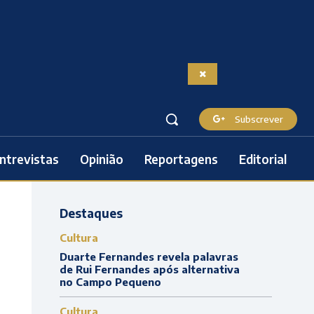
Subscrever
ntrevistas
Opinião
Reportagens
Editorial
Destaques
Cultura
Duarte Fernandes revela palavras
de Rui Fernandes após alternativa
no Campo Pequeno
Cultura