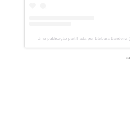
Uma publicação partilhada por Bárbara Bandeira
- Pu