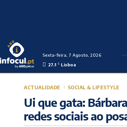
Sexta-feira, 7 Agosto, 2026
27.1
Lisboa
C
ACTUALIDADE
SOCIAL & LIFESTYLE
Ui que gata: Bárbar
redes sociais ao pos