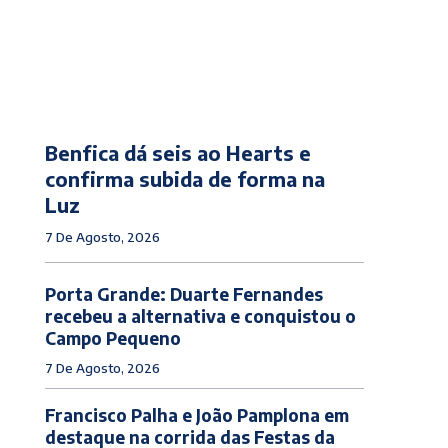
Benfica dá seis ao Hearts e
confirma subida de forma na
Luz
7 De Agosto, 2026
Porta Grande: Duarte Fernandes
recebeu a alternativa e conquistou o
Campo Pequeno
7 De Agosto, 2026
Francisco Palha e João Pamplona em
destaque na corrida das Festas da