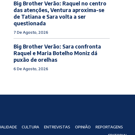
Big Brother Verão: Raquel no centro
das atenções, Ventura aproxima-se
de Tatiana e Sara volta a ser
questionada
7 De Agosto, 2026
Big Brother Verão: Sara confronta
Raquel e Maria Botelho Moniz dá
puxão de orelhas
6 De Agosto, 2026
ALIDADE
CULTURA
ENTREVISTAS
OPINIÃO
REPORTAGENS