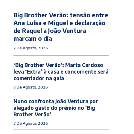
Big Brother Verão: tensão entre
Ana Luísa e Miguel e declaração
de Raquel a João Ventura
marcam o dia
7 De Agosto, 2026
‘Big Brother Verão’: Marta Cardoso
leva ‘Extra’ à casa e concorrente será
comentador na gala
7 De Agosto, 2026
Nuno confronta João Ventura por
alegado gasto do prémio no ‘Big
Brother Verão’
7 De Agosto, 2026