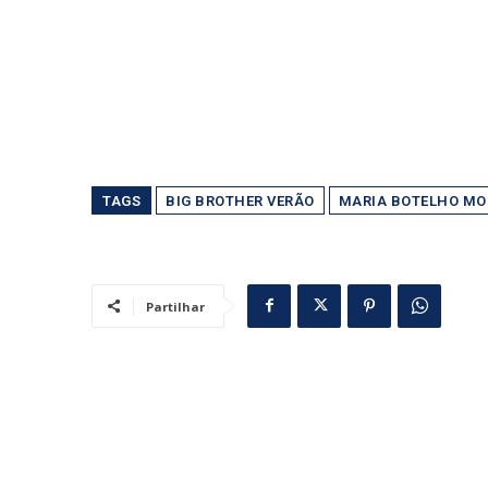
TAGS
BIG BROTHER VERÃO
MARIA BOTELHO MO
Partilhar