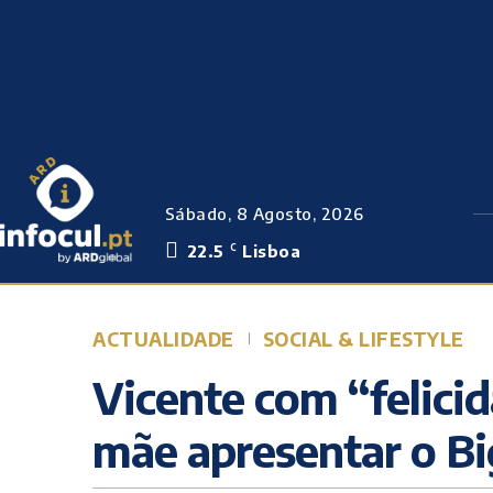
Sábado, 8 Agosto, 2026
22.5
Lisboa
C
ACTUALIDADE
SOCIAL & LIFESTYLE
Vicente com “felici
mãe apresentar o Bi