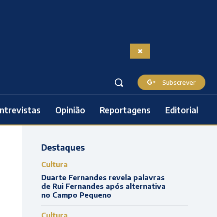
Subscrever
ntrevistas
Opinião
Reportagens
Editorial
Destaques
Cultura
Duarte Fernandes revela palavras
de Rui Fernandes após alternativa
no Campo Pequeno
Cultura