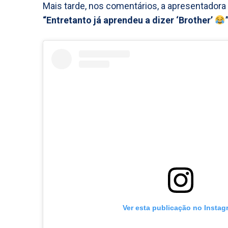
Mais tarde, nos comentários, a apresentadora a
“Entretanto já aprendeu a dizer ‘Brother’
Ver esta publicação no Instag