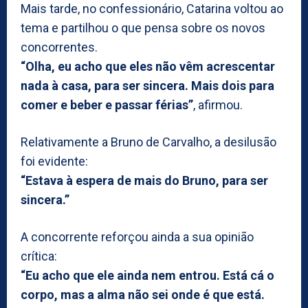
Mais tarde, no confessionário, Catarina voltou ao
tema e partilhou o que pensa sobre os novos
concorrentes.
“Olha, eu acho que eles não vêm acrescentar
nada à casa, para ser sincera. Mais dois para
comer e beber e passar férias”
, afirmou.
Relativamente a Bruno de Carvalho, a desilusão
foi evidente:
“Estava à espera de mais do Bruno, para ser
sincera.”
A concorrente reforçou ainda a sua opinião
crítica:
“Eu acho que ele ainda nem entrou. Está cá o
corpo, mas a alma não sei onde é que está.