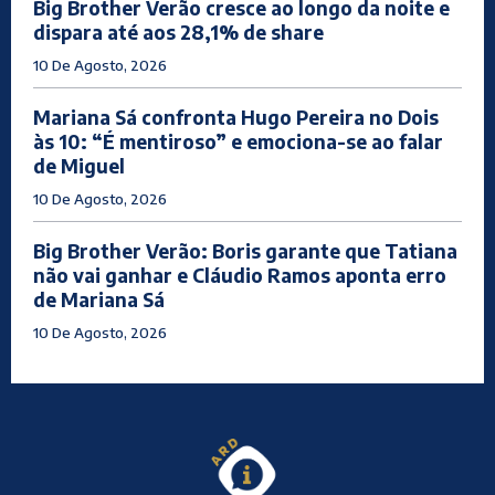
Big Brother Verão cresce ao longo da noite e
dispara até aos 28,1% de share
10 De Agosto, 2026
Mariana Sá confronta Hugo Pereira no Dois
às 10: “É mentiroso” e emociona-se ao falar
de Miguel
10 De Agosto, 2026
Big Brother Verão: Boris garante que Tatiana
não vai ganhar e Cláudio Ramos aponta erro
de Mariana Sá
10 De Agosto, 2026