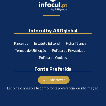
Infocul by ARDglobal
Parceiros
Estatuto Editorial
Ficha Técnica
Termos de Utilização
Política de Privacidade
Política de Cookies
Fonte Preferida
Subscrever
Escolha o nosso site como fonte preferêncial de informação.