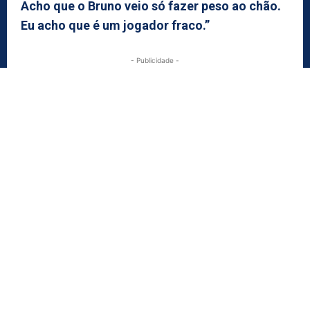
Acho que o Bruno veio só fazer peso ao chão.
Eu acho que é um jogador fraco.”
- Publicidade -