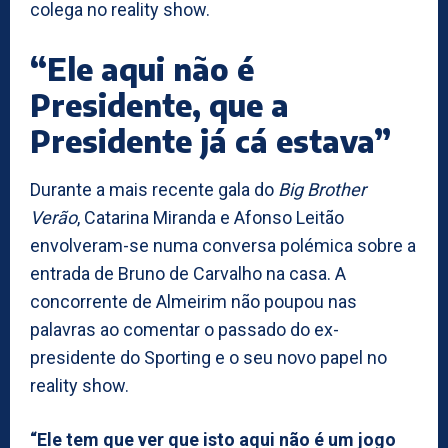
colega no reality show.
“Ele aqui não é
Presidente, que a
Presidente já cá estava”
Durante a mais recente gala do
Big Brother
Verão
, Catarina Miranda e Afonso Leitão
envolveram-se numa conversa polémica sobre a
entrada de Bruno de Carvalho na casa. A
concorrente de Almeirim não poupou nas
palavras ao comentar o passado do ex-
presidente do Sporting e o seu novo papel no
reality show.
“Ele tem que ver que isto aqui não é um jogo