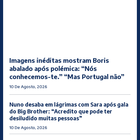
Imagens inéditas mostram Boris
abalado após polémica: “Nós
conhecemos-te.” “Mas Portugal não”
10 De Agosto, 2026
Nuno desaba em lágrimas com Sara após gala
do Big Brother: “Acredito que pode ter
desiludido muitas pessoas”
10 De Agosto, 2026