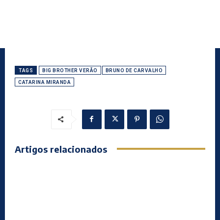
TAGS
BIG BROTHER VERÃO
BRUNO DE CARVALHO
CATARINA MIRANDA
Artigos relacionados