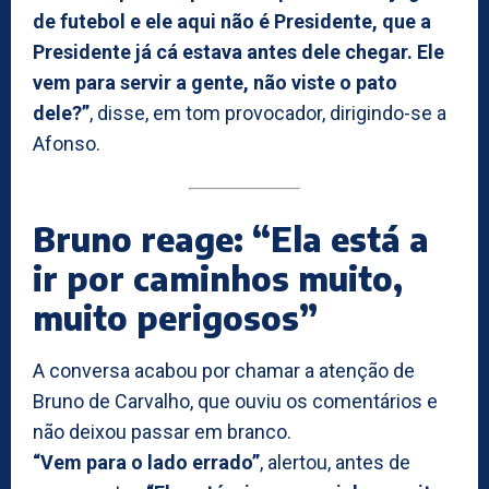
de futebol e ele aqui não é Presidente, que a
Presidente já cá estava antes dele chegar. Ele
vem para servir a gente, não viste o pato
dele?”
, disse, em tom provocador, dirigindo-se a
Afonso.
Bruno reage: “Ela está a
ir por caminhos muito,
muito perigosos”
A conversa acabou por chamar a atenção de
Bruno de Carvalho, que ouviu os comentários e
não deixou passar em branco.
“Vem para o lado errado”
, alertou, antes de