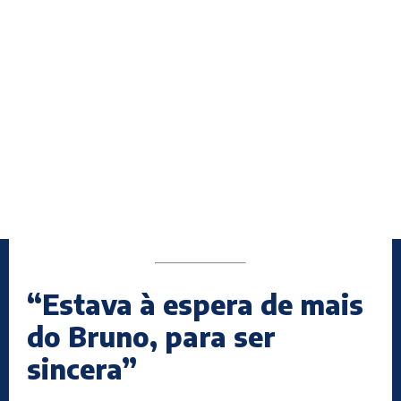
“Estava à espera de mais
do Bruno, para ser
sincera”