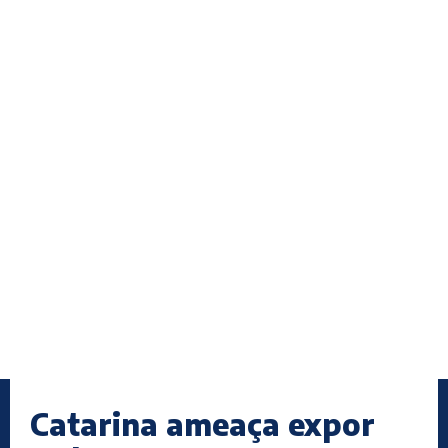
Catarina ameaça expor