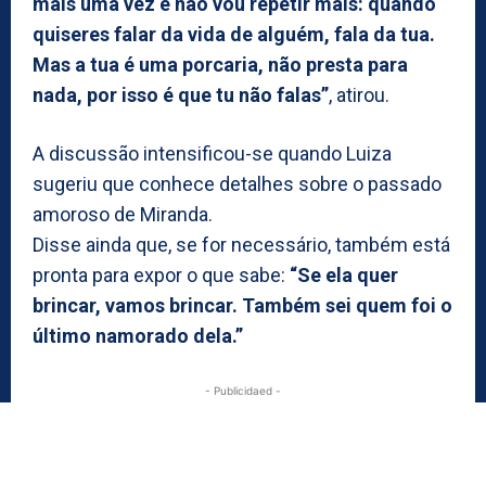
mais uma vez e não vou repetir mais: quando
quiseres falar da vida de alguém, fala da tua.
Mas a tua é uma porcaria, não presta para
nada, por isso é que tu não falas”
, atirou.
A discussão intensificou-se quando Luiza
sugeriu que conhece detalhes sobre o passado
amoroso de Miranda.
Disse ainda que, se for necessário, também está
pronta para expor o que sabe:
“Se ela quer
brincar, vamos brincar. Também sei quem foi o
último namorado dela.”
- Publicidaed -