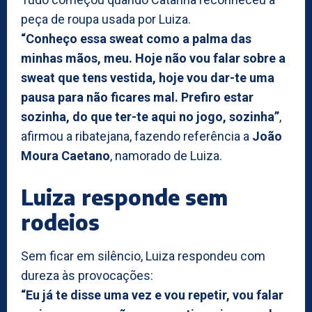
peça de roupa usada por Luiza.
“Conheço essa sweat como a palma das
minhas mãos, meu. Hoje não vou falar sobre a
sweat que tens vestida, hoje vou dar-te uma
pausa para não ficares mal. Prefiro estar
sozinha, do que ter-te aqui no jogo, sozinha”
,
afirmou a ribatejana, fazendo referência a
João
Moura Caetano
, namorado de Luiza.
Luiza responde sem
rodeios
Sem ficar em silêncio, Luiza respondeu com
dureza às provocações:
“Eu já te disse uma vez e vou repetir, vou falar