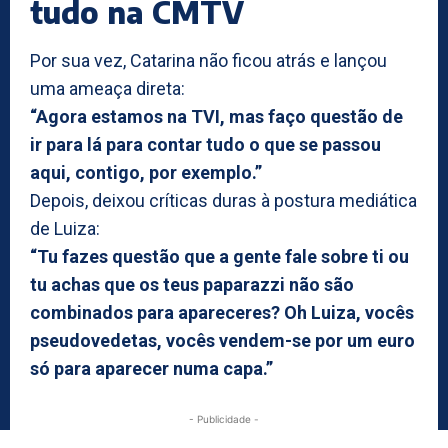
tudo na CMTV
Por sua vez, Catarina não ficou atrás e lançou
uma ameaça direta:
“Agora estamos na TVI, mas faço questão de
ir para lá para contar tudo o que se passou
aqui, contigo, por exemplo.”
Depois, deixou críticas duras à postura mediática
de Luiza:
“Tu fazes questão que a gente fale sobre ti ou
tu achas que os teus paparazzi não são
combinados para apareceres? Oh Luiza, vocês
pseudovedetas, vocês vendem-se por um euro
só para aparecer numa capa.”
- Publicidade -