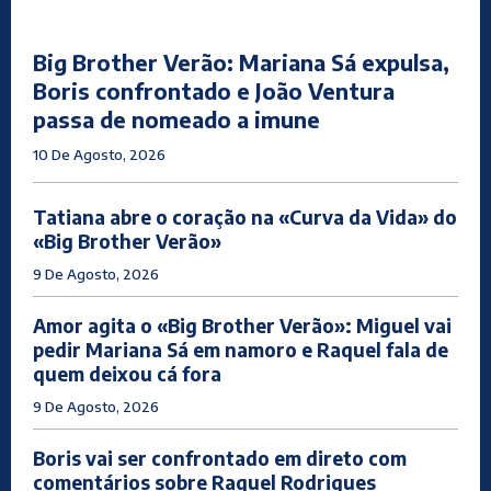
Big Brother Verão: Mariana Sá expulsa,
Boris confrontado e João Ventura
passa de nomeado a imune
10 De Agosto, 2026
Tatiana abre o coração na «Curva da Vida» do
«Big Brother Verão»
9 De Agosto, 2026
Amor agita o «Big Brother Verão»: Miguel vai
pedir Mariana Sá em namoro e Raquel fala de
quem deixou cá fora
9 De Agosto, 2026
Boris vai ser confrontado em direto com
comentários sobre Raquel Rodrigues