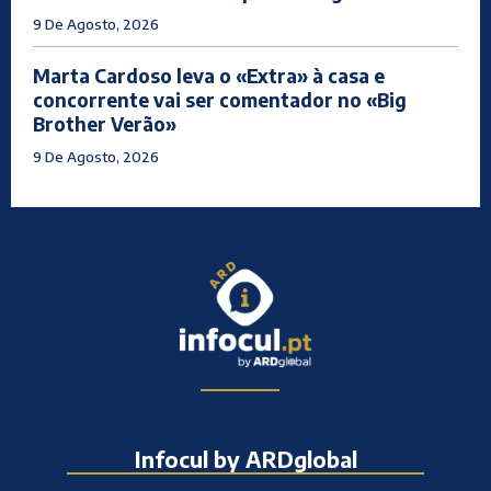
9 De Agosto, 2026
Marta Cardoso leva o «Extra» à casa e
concorrente vai ser comentador no «Big
Brother Verão»
9 De Agosto, 2026
Infocul by ARDglobal