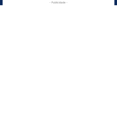
- Publicidade -