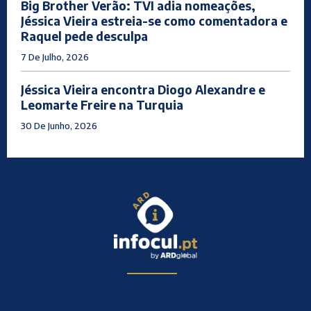
Big Brother Verão: TVI adia nomeações,
Jéssica Vieira estreia-se como comentadora e
Raquel pede desculpa
7 De Julho, 2026
Jéssica Vieira encontra Diogo Alexandre e
Leomarte Freire na Turquia
30 De Junho, 2026