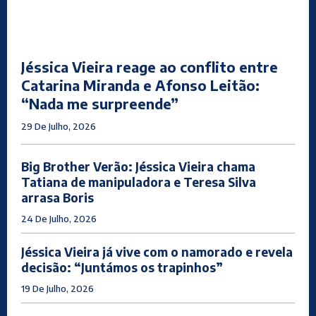
Jéssica Vieira reage ao conflito entre
Catarina Miranda e Afonso Leitão:
“Nada me surpreende”
29 De Julho, 2026
Big Brother Verão: Jéssica Vieira chama
Tatiana de manipuladora e Teresa Silva
arrasa Boris
24 De Julho, 2026
Jéssica Vieira já vive com o namorado e revela
decisão: “Juntámos os trapinhos”
19 De Julho, 2026