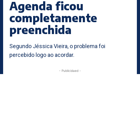
Agenda ficou
completamente
preenchida
Segundo Jéssica Vieira, o problema foi
percebido logo ao acordar.
- Publicidaed -