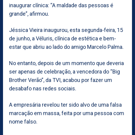
inaugurar clínica: “A maldade das pessoas é
grande”, afirmou.
Jéssica Vieira inaugurou, esta segunda-feira, 15
de junho, a Véluris, clínica de estética e bem-
estar que abriu ao lado do amigo Marcelo Palma.
No entanto, depois de um momento que deveria
ser apenas de celebração, a vencedora do “Big
Brother Verão”, da TVI, acabou por fazer um
desabafo nas redes sociais.
A empresária revelou ter sido alvo de uma falsa
marcação em massa, feita por uma pessoa com
nome falso.