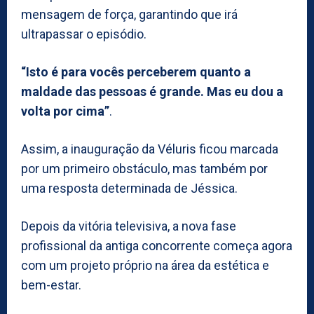
mensagem de força, garantindo que irá
ultrapassar o episódio.
“Isto é para vocês perceberem quanto a
maldade das pessoas é grande. Mas eu dou a
volta por cima”
.
Assim, a inauguração da Véluris ficou marcada
por um primeiro obstáculo, mas também por
uma resposta determinada de Jéssica.
Depois da vitória televisiva, a nova fase
profissional da antiga concorrente começa agora
com um projeto próprio na área da estética e
bem-estar.