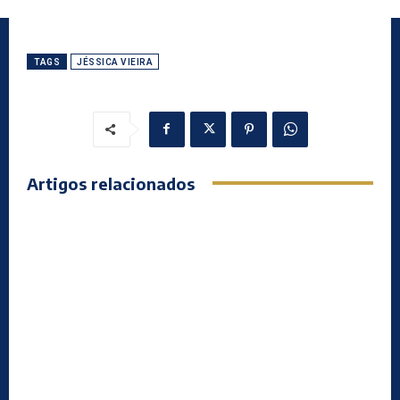
TAGS
JÉSSICA VIEIRA
Artigos relacionados