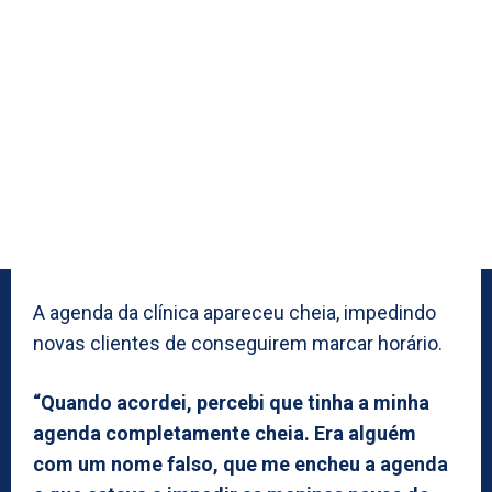
A agenda da clínica apareceu cheia, impedindo
novas clientes de conseguirem marcar horário.
“Quando acordei, percebi que tinha a minha
agenda completamente cheia. Era alguém
com um nome falso, que me encheu a agenda