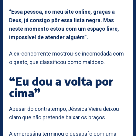
“Essa pessoa, no meu site online, graças a
Deus, já consigo pôr essa lista negra. Mas
neste momento estou com um espaço livre,
impossível de atender alguém”.
A ex-concorrente mostrou-se incomodada com
o gesto, que classificou como maldoso.
“Eu dou a volta por
cima”
Apesar do contratempo, Jéssica Vieira deixou
claro que não pretende baixar os braços.
A empresária terminou o desabafo com uma