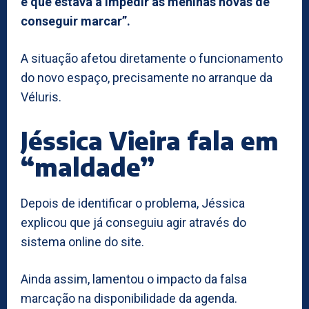
e que estava a impedir as meninas novas de
conseguir marcar”.
A situação afetou diretamente o funcionamento
do novo espaço, precisamente no arranque da
Véluris.
Jéssica Vieira fala em
“maldade”
Depois de identificar o problema, Jéssica
explicou que já conseguiu agir através do
sistema online do site.
Ainda assim, lamentou o impacto da falsa
marcação na disponibilidade da agenda.