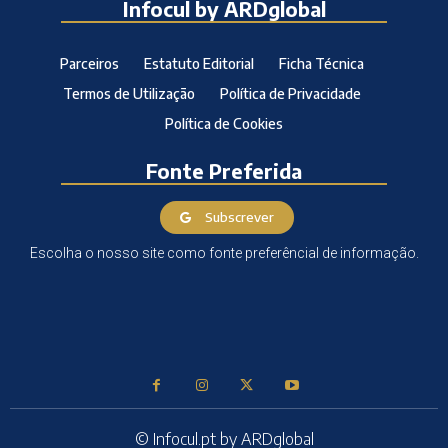
Infocul by ARDglobal
Parceiros
Estatuto Editorial
Ficha Técnica
Termos de Utilização
Política de Privacidade
Política de Cookies
Fonte Preferida
Subscrever
Escolha o nosso site como fonte preferêncial de informação.
© Infocul.pt by ARDglobal