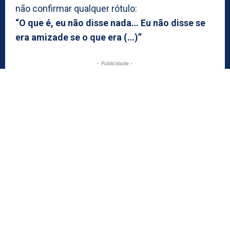
não confirmar qualquer rótulo:
“O que é, eu não disse nada… Eu não disse se
era amizade se o que era (…)”
- Publicidade -