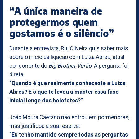
“A única maneira de
protegermos quem
gostamos é o silêncio”
Durante a entrevista, Rui Oliveira quis saber mais
sobre o início da ligação com Luíza Abreu, atual
concorrente do
Big Brother Verão
. A pergunta foi
direta:
“Quando é que realmente conheceste a Luíza
Abreu? E o que te levou a manter essa fase
inicial longe dos holofotes?”
João Moura Caetano não entrou em pormenores,
mas justificou a sua reserva:
“Eu tenho mantido sempre todas as perguntas