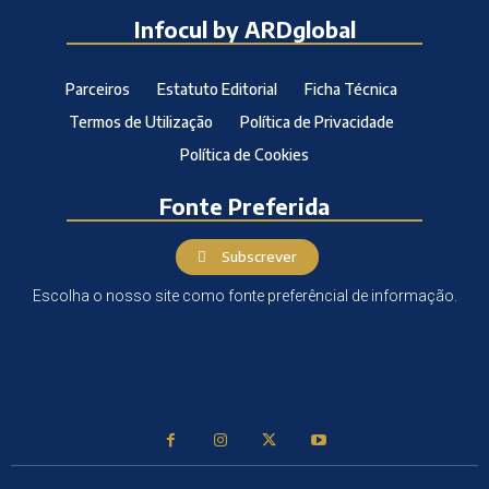
Infocul by ARDglobal
Parceiros
Estatuto Editorial
Ficha Técnica
Termos de Utilização
Política de Privacidade
Política de Cookies
Fonte Preferida
Subscrever
Escolha o nosso site como fonte preferêncial de informação.