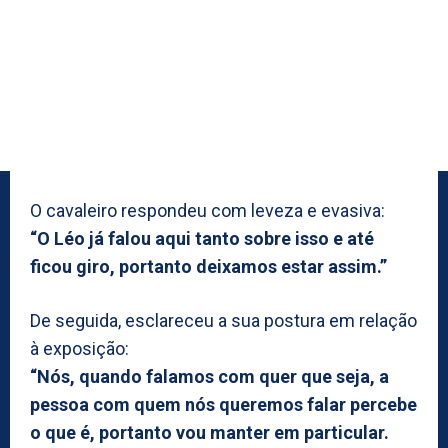
O cavaleiro respondeu com leveza e evasiva:
“O Léo já falou aqui tanto sobre isso e até
ficou giro, portanto deixamos estar assim.”
De seguida, esclareceu a sua postura em relação
à exposição:
“Nós, quando falamos com quer que seja, a
pessoa com quem nós queremos falar percebe
o que é, portanto vou manter em particular.