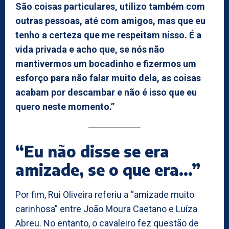
São coisas particulares, utilizo também com
outras pessoas, até com amigos, mas que eu
tenho a certeza que me respeitam nisso. É a
vida privada e acho que, se nós não
mantivermos um bocadinho e fizermos um
esforço para não falar muito dela, as coisas
acabam por descambar e não é isso que eu
quero neste momento.”
“Eu não disse se era
amizade, se o que era…”
Por fim, Rui Oliveira referiu a “amizade muito
carinhosa” entre João Moura Caetano e Luíza
Abreu. No entanto, o cavaleiro fez questão de