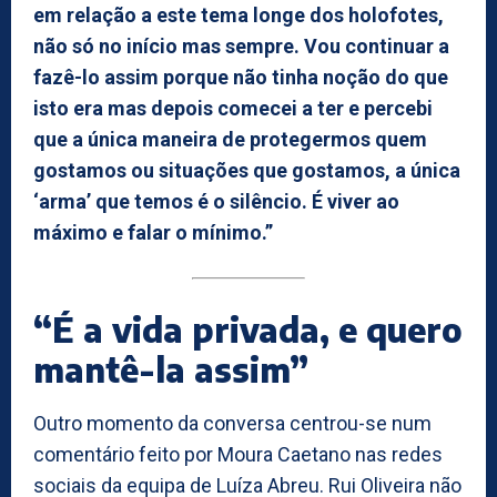
em relação a este tema longe dos holofotes,
não só no início mas sempre. Vou continuar a
fazê-lo assim porque não tinha noção do que
isto era mas depois comecei a ter e percebi
que a única maneira de protegermos quem
gostamos ou situações que gostamos, a única
‘arma’ que temos é o silêncio. É viver ao
máximo e falar o mínimo.”
“É a vida privada, e quero
mantê-la assim”
Outro momento da conversa centrou-se num
comentário feito por Moura Caetano nas redes
sociais da equipa de Luíza Abreu. Rui Oliveira não