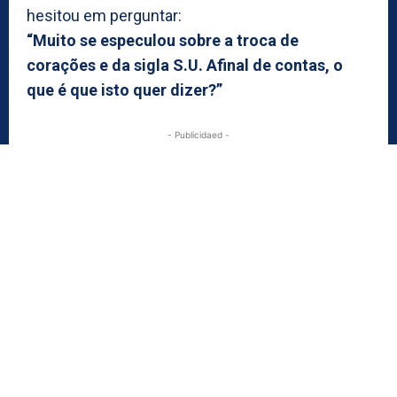
hesitou em perguntar:
“Muito se especulou sobre a troca de
corações e da sigla S.U. Afinal de contas, o
que é que isto quer dizer?”
- Publicidaed -