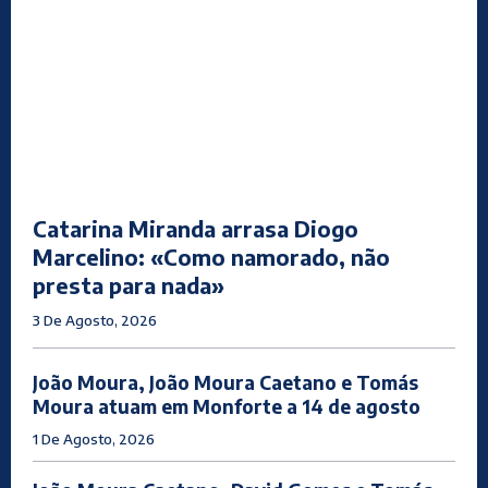
Catarina Miranda arrasa Diogo
Marcelino: «Como namorado, não
presta para nada»
3 De Agosto, 2026
João Moura, João Moura Caetano e Tomás
Moura atuam em Monforte a 14 de agosto
1 De Agosto, 2026