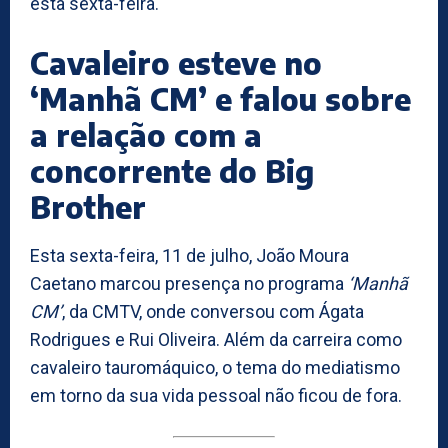
esta sexta-feira.
Cavaleiro esteve no
‘Manhã CM’ e falou sobre
a relação com a
concorrente do Big
Brother
Esta sexta-feira, 11 de julho, João Moura
Caetano marcou presença no programa
‘Manhã
CM’
, da CMTV, onde conversou com Ágata
Rodrigues e Rui Oliveira. Além da carreira como
cavaleiro tauromáquico, o tema do mediatismo
em torno da sua vida pessoal não ficou de fora.