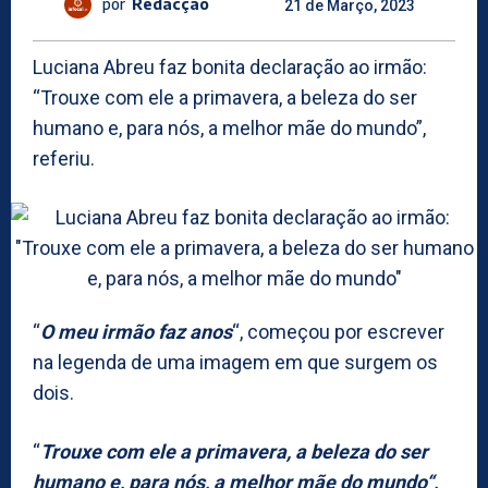
por
Redacção
21 de Março, 2023
Luciana Abreu faz bonita declaração ao irmão:
“Trouxe com ele a primavera, a beleza do ser
humano e, para nós, a melhor mãe do mundo”,
referiu.
“
O meu irmão faz anos
“, começou por escrever
na legenda de uma imagem em que surgem os
dois.
“
Trouxe com ele a primavera, a beleza do ser
humano e, para nós, a melhor mãe do mundo“,