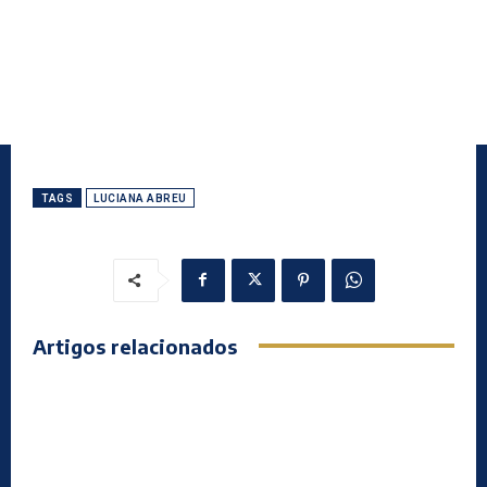
TAGS
LUCIANA ABREU
Artigos relacionados