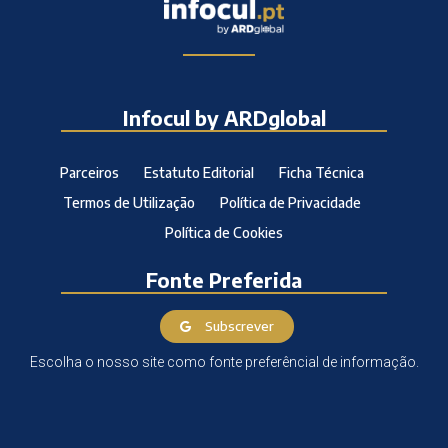
Infocul by ARDglobal
Parceiros
Estatuto Editorial
Ficha Técnica
Termos de Utilização
Política de Privacidade
Política de Cookies
Fonte Preferida
Subscrever
Escolha o nosso site como fonte preferêncial de informação.