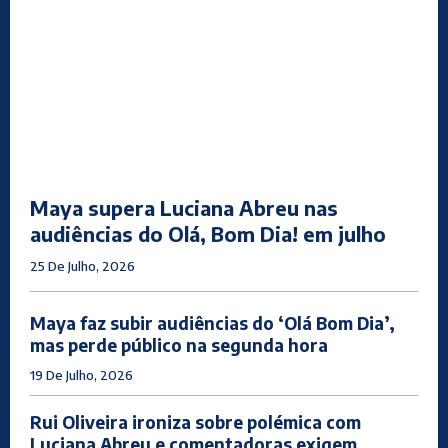
Maya supera Luciana Abreu nas
audiências do Olá, Bom Dia! em julho
25 De Julho, 2026
Maya faz subir audiências do ‘Olá Bom Dia’,
mas perde público na segunda hora
19 De Julho, 2026
Rui Oliveira ironiza sobre polémica com
Luciana Abreu e comentadoras exigem