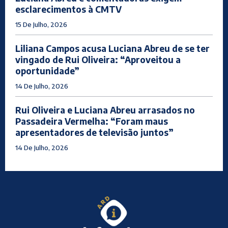
esclarecimentos à CMTV
15 De Julho, 2026
Liliana Campos acusa Luciana Abreu de se ter
vingado de Rui Oliveira: “Aproveitou a
oportunidade”
14 De Julho, 2026
Rui Oliveira e Luciana Abreu arrasados no
Passadeira Vermelha: “Foram maus
apresentadores de televisão juntos”
14 De Julho, 2026