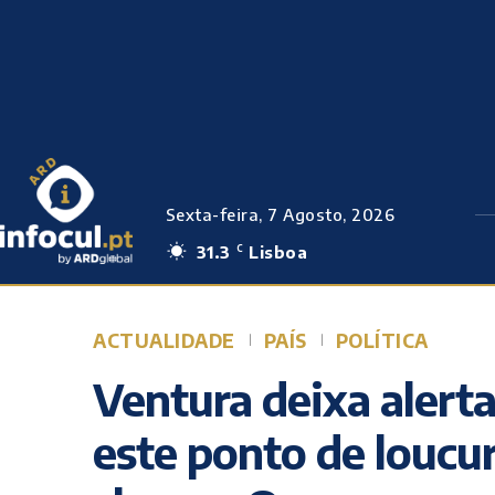
Sexta-feira, 7 Agosto, 2026
31.3
Lisboa
C
ACTUALIDADE
PAÍS
POLÍTICA
Ventura deixa alerta
este ponto de loucu