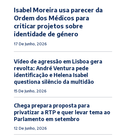
Isabel Moreira usa parecer da
Ordem dos Médicos para
criticar projetos sobre
identidade de género
17 De Junho, 2026
Vídeo de agressão em Lisboa gera
revolta: André Ventura pede
identificação e Helena Isabel
questiona silêncio da multidão
15 De Junho, 2026
Chega prepara proposta para
privatizar a RTP e quer levar tema ao
Parlamento em setembro
12 De Junho, 2026