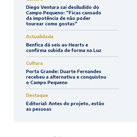
Diego Ventura sai desiludido do
Campo Pequeno: “Ficas cansado
da impotência de não poder
tourear como gostas”
Actualidade
Benfica dá seis ao Hearts e
confirma subida de forma na Luz
Cultura
Porta Grande: Duarte Fernandes
recebeu a alternativa e conquistou
o Campo Pequeno
Destaque
Editorial: Antes do projeto, estão
as pessoas