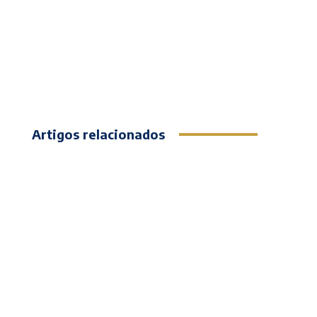
Artigos relacionados