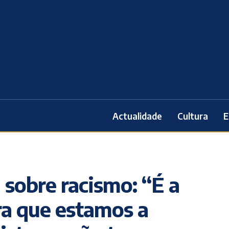
Actualidade
Cultura
E
 sobre racismo: “É a
ra que estamos a