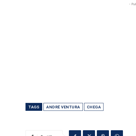
- Pu
TAGS
ANDRÉ VENTURA
CHEGA