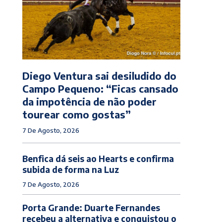
Diego Ventura sai desiludido do
Campo Pequeno: “Ficas cansado
da impotência de não poder
tourear como gostas”
7 De Agosto, 2026
Benfica dá seis ao Hearts e confirma
subida de forma na Luz
7 De Agosto, 2026
Porta Grande: Duarte Fernandes
recebeu a alternativa e conquistou o