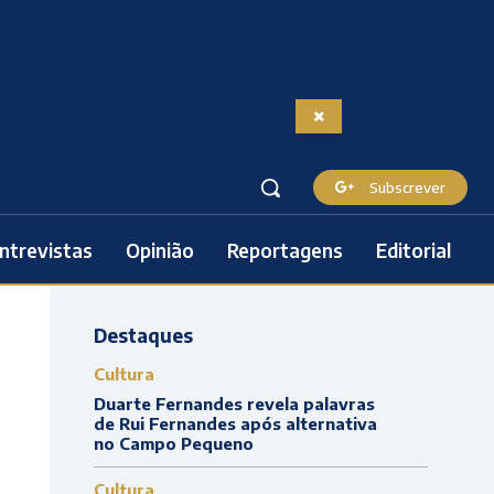
Subscrever
ntrevistas
Opinião
Reportagens
Editorial
Destaques
Cultura
Duarte Fernandes revela palavras
de Rui Fernandes após alternativa
no Campo Pequeno
Cultura