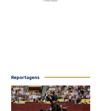
- Publicidade -
Reportagens