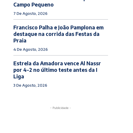
Campo Pequeno
7 De Agosto, 2026
Francisco Palha e João Pamplona em
destaque na corrida das Festas da
Praia
4 De Agosto, 2026
Estrela da Amadora vence Al Nassr
por 4-2 no último teste antes da I
Liga
3 De Agosto, 2026
- Publicidade -