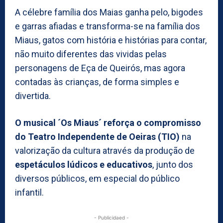
A célebre família dos Maias ganha pelo, bigodes
e garras afiadas e transforma-se na família dos
Miaus, gatos com história e histórias para contar,
não muito diferentes das vividas pelas
personagens de Eça de Queirós, mas agora
contadas às crianças, de forma simples e
divertida.
O musical ´Os Miaus´ reforça o compromisso
do Teatro Independente de Oeiras (TIO)
na
valorização da cultura através da produção de
espetáculos lúdicos e educativos
, junto dos
diversos públicos, em especial do público
infantil.
- Publicidaed -