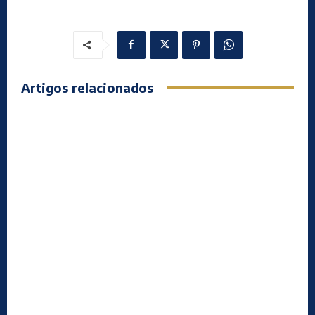
Artigos relacionados