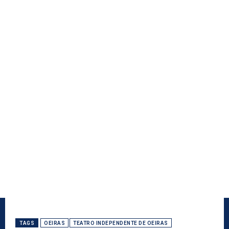
TAGS
OEIRAS
TEATRO INDEPENDENTE DE OEIRAS