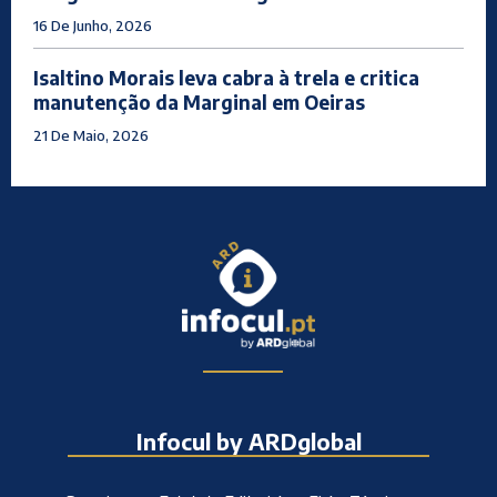
16 De Junho, 2026
Isaltino Morais leva cabra à trela e critica
manutenção da Marginal em Oeiras
21 De Maio, 2026
Infocul by ARDglobal