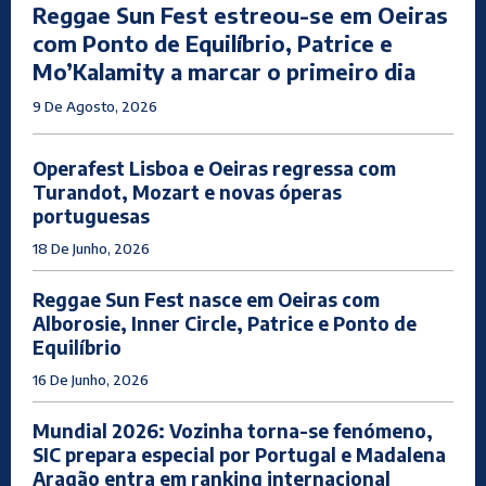
Reggae Sun Fest estreou-se em Oeiras
com Ponto de Equilíbrio, Patrice e
Mo’Kalamity a marcar o primeiro dia
9 De Agosto, 2026
Operafest Lisboa e Oeiras regressa com
Turandot, Mozart e novas óperas
portuguesas
18 De Junho, 2026
Reggae Sun Fest nasce em Oeiras com
Alborosie, Inner Circle, Patrice e Ponto de
Equilíbrio
16 De Junho, 2026
Mundial 2026: Vozinha torna-se fenómeno,
SIC prepara especial por Portugal e Madalena
Aragão entra em ranking internacional