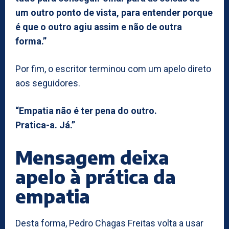
um outro ponto de vista, para entender porque
é que o outro agiu assim e não de outra
forma.”
Por fim, o escritor terminou com um apelo direto
aos seguidores.
“Empatia não é ter pena do outro.
Pratica-a. Já.”
Mensagem deixa
apelo à prática da
empatia
Desta forma, Pedro Chagas Freitas volta a usar