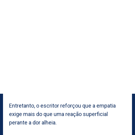
Entretanto, o escritor reforçou que a empatia
exige mais do que uma reação superficial
perante a dor alheia.