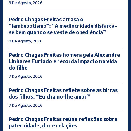
9 De Agosto, 2026
Pedro Chagas Freitas arrasa o
“lambebotismo”: “A mediocridade disfarça-
se bem quando se veste de obediência”
9 De Agosto, 2026
Pedro Chagas Freitas homenageia Alexandre
Linhares Furtado e recorda impacto na vida
do filho
7 De Agosto, 2026
Pedro Chagas Freitas reflete sobre as birras
dos filhos: “Eu chamo-lhe amor”
7 De Agosto, 2026
Pedro Chagas Freitas reúne reflexões sobre
paternidade, dor e relações