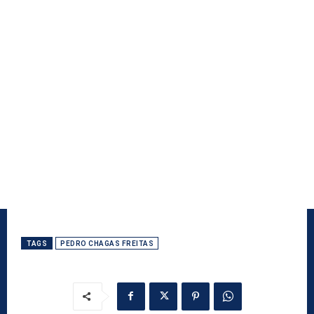
TAGS
PEDRO CHAGAS FREITAS