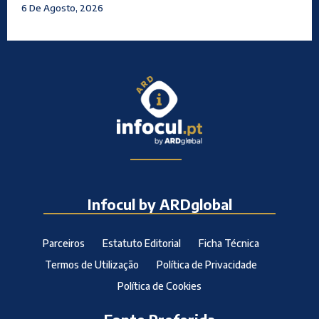
6 De Agosto, 2026
Infocul by ARDglobal
Parceiros
Estatuto Editorial
Ficha Técnica
Termos de Utilização
Política de Privacidade
Política de Cookies