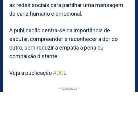
as redes sociais para partilhar uma mensagem
de cariz humano e emocional.
A publicação centra-se na importância de
escutar, compreender e reconhecer a dor do
outro, sem reduzir a empatia a pena ou
compaixão distante.
Veja a publicação
AQUI
.
- Publicidade -