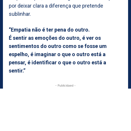
por deixar clara a diferença que pretende
sublinhar.
“Empatia não é ter pena do outro.
É sentir as emoções do outro, é ver os
sentimentos do outro como se fosse um
espelho, é imaginar o que o outro está a
pensar, é identificar o que o outro está a
sentir.”
- Publicidaed -