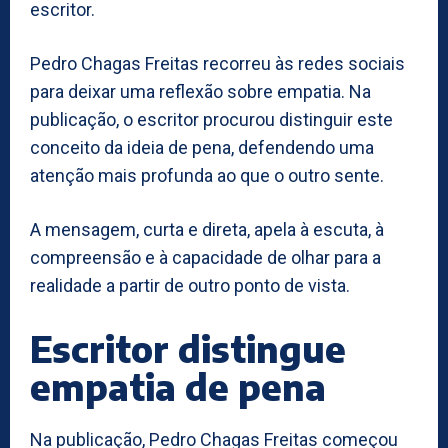
escritor.
Pedro Chagas Freitas recorreu às redes sociais
para deixar uma reflexão sobre empatia. Na
publicação, o escritor procurou distinguir este
conceito da ideia de pena, defendendo uma
atenção mais profunda ao que o outro sente.
A mensagem, curta e direta, apela à escuta, à
compreensão e à capacidade de olhar para a
realidade a partir de outro ponto de vista.
Escritor distingue
empatia de pena
Na publicação, Pedro Chagas Freitas começou