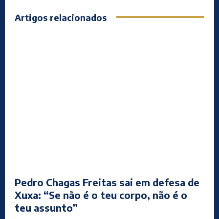
Artigos relacionados
Pedro Chagas Freitas sai em defesa de
Xuxa: “Se não é o teu corpo, não é o
teu assunto”