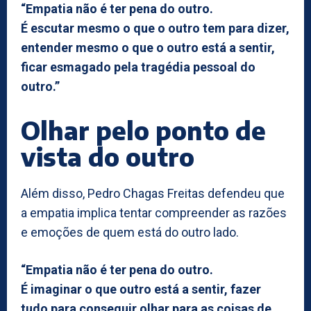
“Empatia não é ter pena do outro.
É escutar mesmo o que o outro tem para dizer,
entender mesmo o que o outro está a sentir,
ficar esmagado pela tragédia pessoal do
outro.”
Olhar pelo ponto de
vista do outro
Além disso, Pedro Chagas Freitas defendeu que
a empatia implica tentar compreender as razões
e emoções de quem está do outro lado.
“Empatia não é ter pena do outro.
É imaginar o que outro está a sentir, fazer
tudo para conseguir olhar para as coisas de