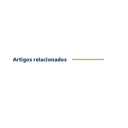
Artigos relacionados