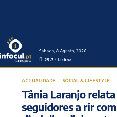
Sábado, 8 Agosto, 2026
29.7
Lisboa
C
ACTUALIDADE
SOCIAL & LIFESTYLE
Tânia Laranjo relata
seguidores a rir co