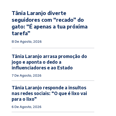
Tânia Laranjo diverte
seguidores com “recado” do
gato: “É apenas a tua próxima
tarefa”
8 De Agosto, 2026
Tânia Laranjo arrasa promoção do
jogo e aponta o dedo a
influenciadores e ao Estado
7 De Agosto, 2026
Tânia Laranjo responde a insultos
nas redes sociais: “O que é lixo vai
para o lixo”
6 De Agosto, 2026