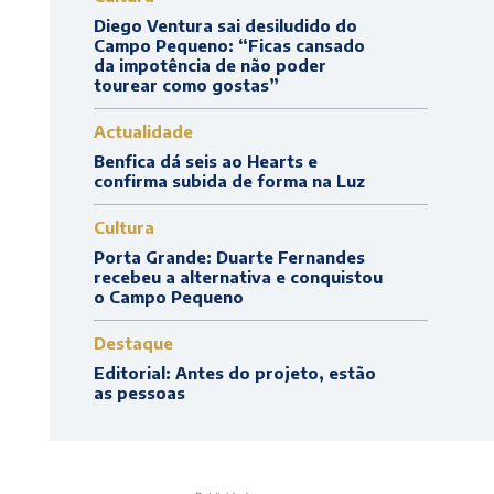
Diego Ventura sai desiludido do
Campo Pequeno: “Ficas cansado
da impotência de não poder
tourear como gostas”
Actualidade
Benfica dá seis ao Hearts e
confirma subida de forma na Luz
Cultura
Porta Grande: Duarte Fernandes
recebeu a alternativa e conquistou
o Campo Pequeno
Destaque
Editorial: Antes do projeto, estão
as pessoas