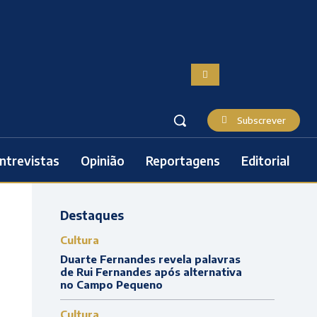
Subscrever
ntrevistas
Opinião
Reportagens
Editorial
Destaques
Cultura
Duarte Fernandes revela palavras
de Rui Fernandes após alternativa
no Campo Pequeno
Cultura