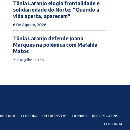
Tânia Laranjo elogia frontalidade e
solidariedade do Norte: “Quando a
vida aperta, aparecem”
6 De Agosto, 2026
Tânia Laranjo defende Joana
Marques na polémica com Mafalda
Matos
29 De Julho, 2026
ALIDADE
CULTURA
ENTREVISTAS
OPINIÃO
REPORTAGENS
EDITORIAL