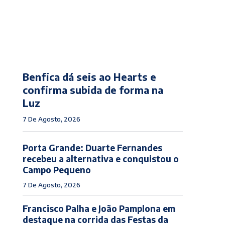
Benfica dá seis ao Hearts e
confirma subida de forma na
Luz
7 De Agosto, 2026
Porta Grande: Duarte Fernandes
recebeu a alternativa e conquistou o
Campo Pequeno
7 De Agosto, 2026
Francisco Palha e João Pamplona em
destaque na corrida das Festas da