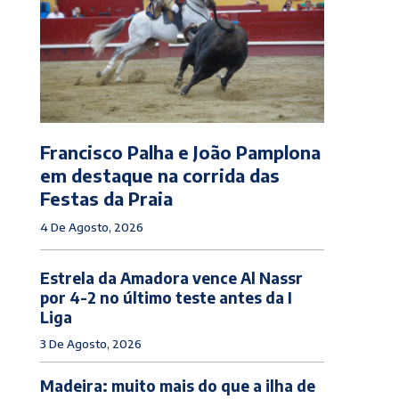
Francisco Palha e João Pamplona
em destaque na corrida das
Festas da Praia
4 De Agosto, 2026
Estrela da Amadora vence Al Nassr
por 4-2 no último teste antes da I
Liga
3 De Agosto, 2026
Madeira: muito mais do que a ilha de