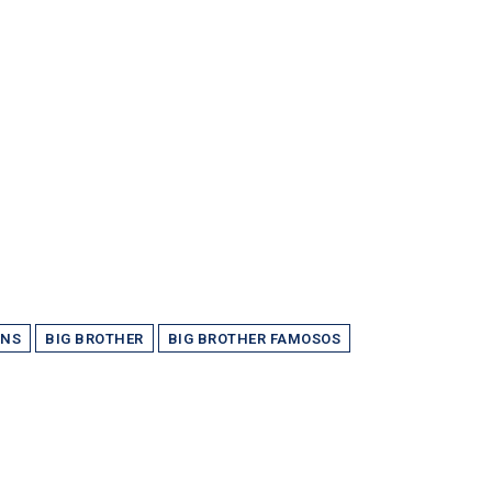
INS
BIG BROTHER
BIG BROTHER FAMOSOS