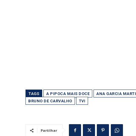
TAGS
A PIPOCA MAIS DOCE
ANA GARCIA MART
BRUNO DE CARVALHO
TVI
Partilhar