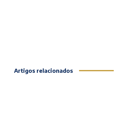
Artigos relacionados