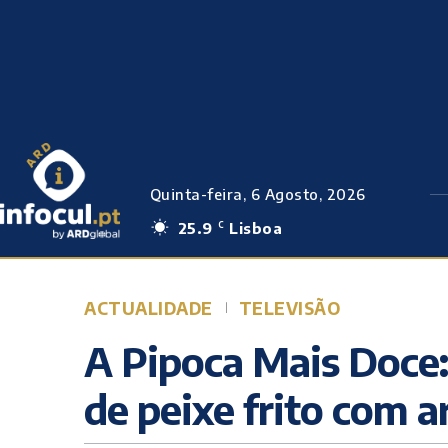
Quinta-feira, 6 Agosto, 2026
25.9
Lisboa
C
ACTUALIDADE
TELEVISÃO
A Pipoca Mais Doce:
de peixe frito com 