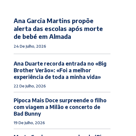
Ana Garcia Martins propõe
alerta das escolas após morte
de bebé em Almada
24 De Julho, 2026
Ana Duarte recorda entrada no «Big
Brother Verão»: «Foi a melhor
experiência de toda a minha vida»
22 De Julho, 2026
Pipoca Mais Doce surpreende o filho
com viagem a Milão e concerto de
Bad Bunny
19 De Julho, 2026