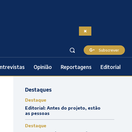
Subscrever
ntrevistas
Opinião
Reportagens
Editorial
Destaques
Destaque
Editorial: Antes do projeto, estão
as pessoas
Destaque