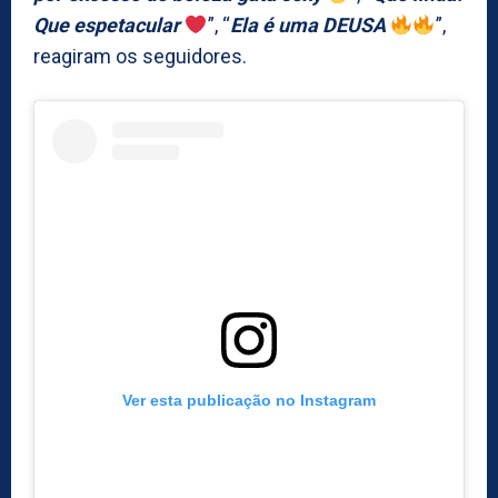
Que espetacular
”, “
Ela é uma DEUSA
”,
reagiram os seguidores.
Ver esta publicação no Instagram