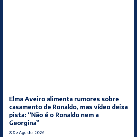
Elma Aveiro alimenta rumores sobre
casamento de Ronaldo, mas vídeo deixa
pista: “Não é o Ronaldo nem a
Georgina”
8 De Agosto, 2026