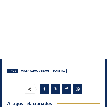
TAGS
JOANA ALBUQUERQUE
MADEIRA
Artigos relacionados