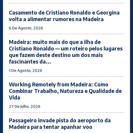
Casamento de Cristiano Ronaldo e Georgina
volta a alimentar rumores na Madeira
6 De Agosto, 2026
Madeira: muito mais do que a ilha de
Cristiano Ronaldo — um roteiro pelos lugares
que fazem deste destino um dos mais
fascinantes da...
1 De Agosto, 2026
Working Remotely from Madeira: Como
Combinar Trabalho, Natureza e Qualidade de
Vida
27 De Julho, 2026
Passageiro invade pista do aeroporto da
Madeira para tentar apanhar voo