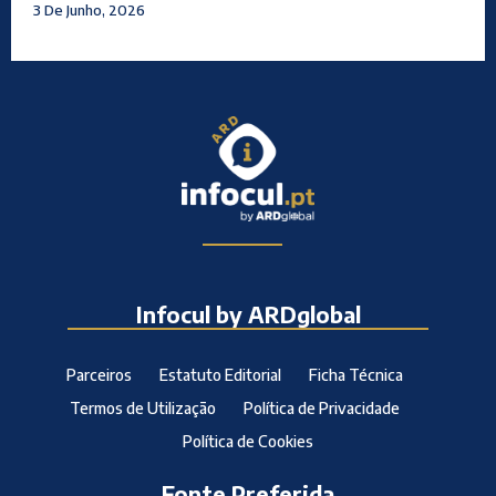
3 De Junho, 2026
Infocul by ARDglobal
Parceiros
Estatuto Editorial
Ficha Técnica
Termos de Utilização
Política de Privacidade
Política de Cookies
Fonte Preferida