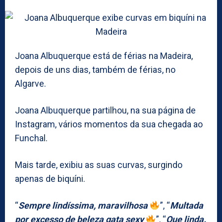
Joana Albuquerque está de férias na Madeira,
depois de uns dias, também de férias, no
Algarve.
Joana Albuquerque partilhou, na sua página de
Instagram, vários momentos da sua chegada ao
Funchal.
Mais tarde, exibiu as suas curvas, surgindo
apenas de biquíni.
“
Sempre lindíssima, maravilhosa
”, “
Multada
por excesso de beleza gata sexy
”, “
Que linda.